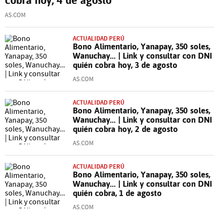
AS.COM
ACTUALIDAD PERÚ
Bono Alimentario, Yanapay, 350 soles,
Wanuchay... | Link y consultar con DNI
quién cobra hoy, 3 de agosto
AS.COM
ACTUALIDAD PERÚ
Bono Alimentario, Yanapay, 350 soles,
Wanuchay... | Link y consultar con DNI
quién cobra hoy, 2 de agosto
AS.COM
ACTUALIDAD PERÚ
Bono Alimentario, Yanapay, 350 soles,
Wanuchay... | Link y consultar con DNI
quién cobra, 1 de agosto
AS.COM