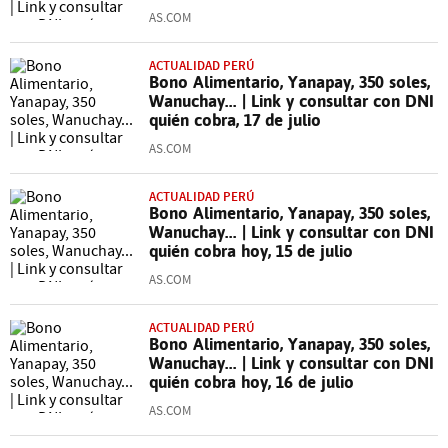
AS.COM
ACTUALIDAD PERÚ
Bono Alimentario, Yanapay, 350 soles,
Wanuchay... | Link y consultar con DNI
quién cobra, 17 de julio
AS.COM
ACTUALIDAD PERÚ
Bono Alimentario, Yanapay, 350 soles,
Wanuchay... | Link y consultar con DNI
quién cobra hoy, 15 de julio
AS.COM
ACTUALIDAD PERÚ
Bono Alimentario, Yanapay, 350 soles,
Wanuchay... | Link y consultar con DNI
quién cobra hoy, 16 de julio
AS.COM