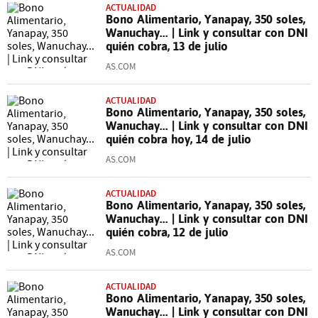
ACTUALIDAD
Bono Alimentario, Yanapay, 350 soles,
Wanuchay... | Link y consultar con DNI
quién cobra, 13 de julio
AS.COM
ACTUALIDAD
Bono Alimentario, Yanapay, 350 soles,
Wanuchay... | Link y consultar con DNI
quién cobra hoy, 14 de julio
AS.COM
ACTUALIDAD
Bono Alimentario, Yanapay, 350 soles,
Wanuchay... | Link y consultar con DNI
quién cobra, 12 de julio
AS.COM
ACTUALIDAD
Bono Alimentario, Yanapay, 350 soles,
Wanuchay... | Link y consultar con DNI