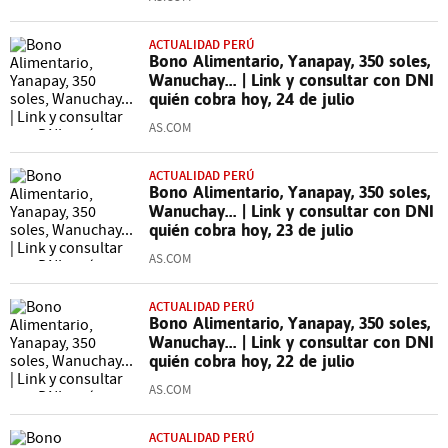
ACTUALIDAD PERÚ
Bono Alimentario, Yanapay, 350 soles,
Wanuchay... | Link y consultar con DNI
quién cobra hoy, 24 de julio
AS.COM
ACTUALIDAD PERÚ
Bono Alimentario, Yanapay, 350 soles,
Wanuchay... | Link y consultar con DNI
quién cobra hoy, 23 de julio
AS.COM
ACTUALIDAD PERÚ
Bono Alimentario, Yanapay, 350 soles,
Wanuchay... | Link y consultar con DNI
quién cobra hoy, 22 de julio
AS.COM
ACTUALIDAD PERÚ