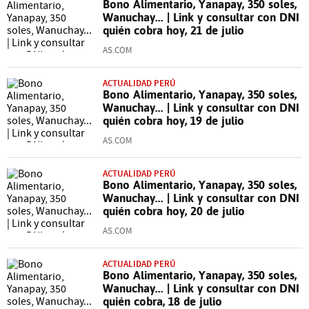
Bono Alimentario, Yanapay, 350 soles,
Wanuchay... | Link y consultar con DNI
quién cobra hoy, 21 de julio
AS.COM
ACTUALIDAD PERÚ
Bono Alimentario, Yanapay, 350 soles,
Wanuchay... | Link y consultar con DNI
quién cobra hoy, 19 de julio
AS.COM
ACTUALIDAD PERÚ
Bono Alimentario, Yanapay, 350 soles,
Wanuchay... | Link y consultar con DNI
quién cobra hoy, 20 de julio
AS.COM
ACTUALIDAD PERÚ
Bono Alimentario, Yanapay, 350 soles,
Wanuchay... | Link y consultar con DNI
quién cobra, 18 de julio