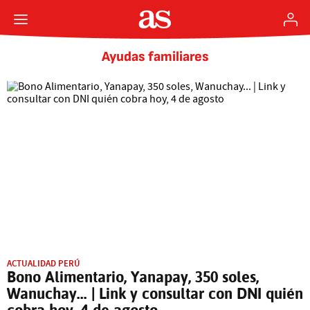
Ayudas familiares
ACTUALIDAD PERÚ
Bono Alimentario, Yanapay, 350 soles,
Wanuchay... | Link y consultar con DNI quién
cobra hoy, 4 de agosto