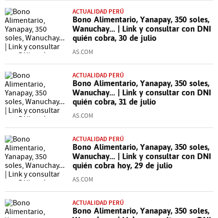
ACTUALIDAD PERÚ
Bono Alimentario, Yanapay, 350 soles,
Wanuchay... | Link y consultar con DNI
quién cobra, 30 de julio
AS.COM
ACTUALIDAD PERÚ
Bono Alimentario, Yanapay, 350 soles,
Wanuchay... | Link y consultar con DNI
quién cobra, 31 de julio
AS.COM
ACTUALIDAD PERÚ
Bono Alimentario, Yanapay, 350 soles,
Wanuchay... | Link y consultar con DNI
quién cobra hoy, 29 de julio
AS.COM
ACTUALIDAD PERÚ
Bono Alimentario, Yanapay, 350 soles,