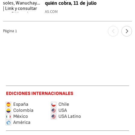
quién cobra, 11 de julio
AS.COM
Página
1
EDICIONES INTERNACIONALES
España
Chile
Colombia
USA
México
USA Latino
América