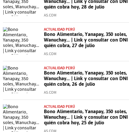
Wanuchay... | Link y consultar con DNI
quién cobra hoy, 28 de julio
AS.COM
ACTUALIDAD PERÚ
Bono Alimentario, Yanapay, 350 soles,
Wanuchay... | Link y consultar con DNI
quién cobra, 27 de julio
AS.COM
ACTUALIDAD PERÚ
Bono Alimentario, Yanapay, 350 soles,
Wanuchay... | Link y consultar con DNI
quién cobra, 26 de julio
AS.COM
ACTUALIDAD PERÚ
Bono Alimentario, Yanapay, 350 soles,
Wanuchay... | Link y consultar con DNI
quién cobra hoy, 25 de julio
AS.COM