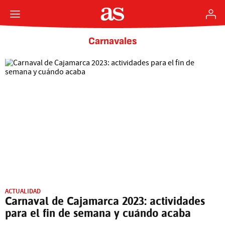
Carnavales
ACTUALIDAD
Carnaval de Cajamarca 2023: actividades
para el fin de semana y cuándo acaba