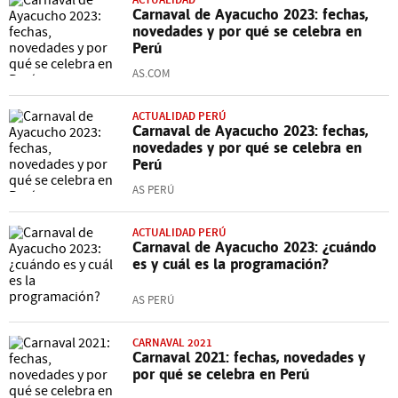
Carnaval de Ayacucho 2023: fechas,
novedades y por qué se celebra en
Perú
AS.COM
ACTUALIDAD PERÚ
Carnaval de Ayacucho 2023: fechas,
novedades y por qué se celebra en
Perú
AS PERÚ
ACTUALIDAD PERÚ
Carnaval de Ayacucho 2023: ¿cuándo
es y cuál es la programación?
AS PERÚ
CARNAVAL 2021
Carnaval 2021: fechas, novedades y
por qué se celebra en Perú