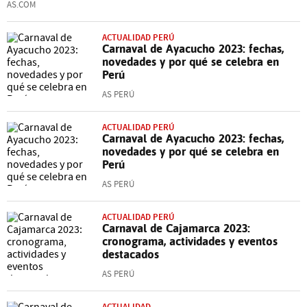
AS.COM
ACTUALIDAD PERÚ
Carnaval de Ayacucho 2023: fechas,
novedades y por qué se celebra en
Perú
AS PERÚ
ACTUALIDAD PERÚ
Carnaval de Ayacucho 2023: fechas,
novedades y por qué se celebra en
Perú
AS PERÚ
ACTUALIDAD PERÚ
Carnaval de Cajamarca 2023:
cronograma, actividades y eventos
destacados
AS PERÚ
ACTUALIDAD