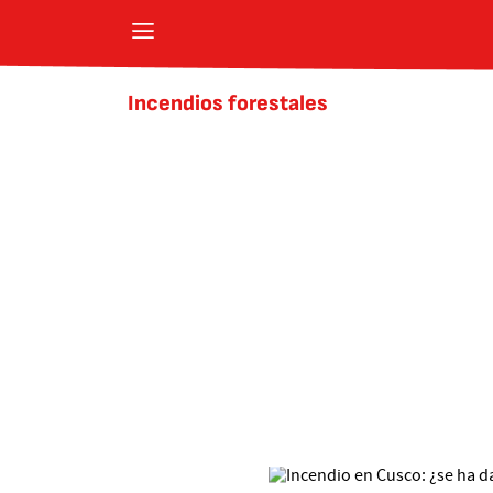
Incendios forestales