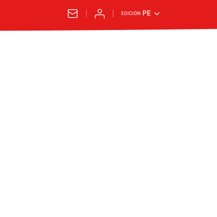
PE
EDICIÓN