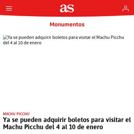
Monumentos
MACHU PICCHU
Ya se pueden adquirir boletos para visitar el
Machu Picchu del 4 al 10 de enero