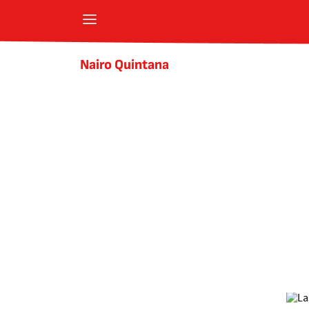
Nairo Quintana