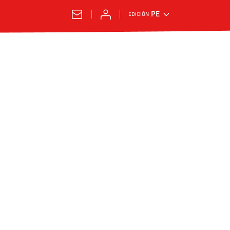
PE
EDICIÓN