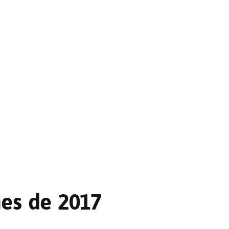
es de 2017