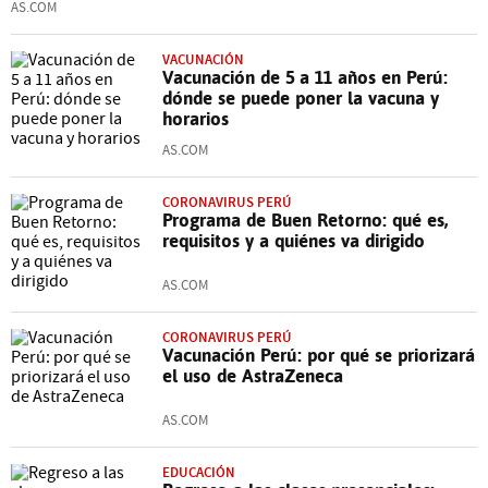
AS.COM
VACUNACIÓN
Vacunación de 5 a 11 años en Perú:
dónde se puede poner la vacuna y
horarios
AS.COM
CORONAVIRUS PERÚ
Programa de Buen Retorno: qué es,
requisitos y a quiénes va dirigido
AS.COM
CORONAVIRUS PERÚ
Vacunación Perú: por qué se priorizará
el uso de AstraZeneca
AS.COM
EDUCACIÓN