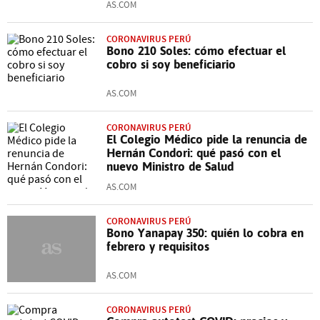
AS.COM
CORONAVIRUS PERÚ
Bono 210 Soles: cómo efectuar el
cobro si soy beneficiario
AS.COM
CORONAVIRUS PERÚ
El Colegio Médico pide la renuncia de
Hernán Condori: qué pasó con el
nuevo Ministro de Salud
AS.COM
CORONAVIRUS PERÚ
Bono Yanapay 350: quién lo cobra en
febrero y requisitos
AS.COM
CORONAVIRUS PERÚ