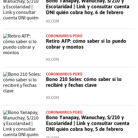
Bono Yanapay, Wanuchay, S/210 y
Escolaridad | Link y consultar cuenta
DNI quién cobra hoy, 6 de febrero
AS.COM
CORONAVIRUS PERÚ
Retiro AFP: cómo saber si lo puedo
cobrar y montos
AS.COM
CORONAVIRUS PERÚ
Bono 210 Soles: cómo saber si lo
recibiré y fechas clave
AS.COM
CORONAVIRUS PERÚ
Bono Yanapay, Wanuchay, S/210 y
Escolaridad | Link y consultar cuenta
DNI quién cobra hoy, 5 de febrero
AS.COM