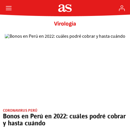
Virología
CORONAVIRUS PERÚ
Bonos en Perú en 2022: cuáles podré cobrar
y hasta cuándo