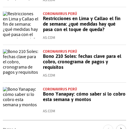
CORONAVIRUS PERÚ
Restricciones en Lima y Callao el fin
de semana: ¿qué medidas hay qué
pasa con el toque de queda?
AS.COM
CORONAVIRUS PERÚ
Bono 210 Soles: fechas clave para el
cobro, cronograma de pagos y
requisitos
AS.COM
CORONAVIRUS PERÚ
Bono Yanapay: cómo saber si lo cobro
esta semana y montos
AS.COM