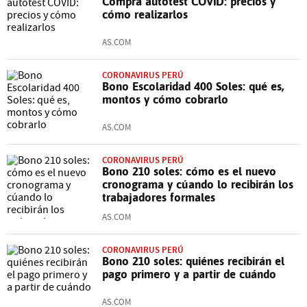
Compra autotest COVID: precios y
cómo realizarlos
AS.COM
CORONAVIRUS PERÚ
Bono Escolaridad 400 Soles: qué es,
montos y cómo cobrarlo
AS.COM
CORONAVIRUS PERÚ
Bono 210 soles: cómo es el nuevo
cronograma y cúando lo recibirán los
trabajadores formales
AS.COM
CORONAVIRUS PERÚ
Bono 210 soles: quiénes recibirán el
pago primero y a partir de cuándo
AS.COM