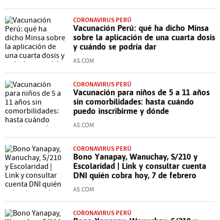
CORONAVIRUS PERÚ
Vacunación Perú: qué ha dicho Minsa
sobre la aplicación de una cuarta dosis
y cuándo se podría dar
AS.COM
CORONAVIRUS PERÚ
Vacunación para niños de 5 a 11 años
sin comorbilidades: hasta cuándo
puedo inscribirme y dónde
AS.COM
CORONAVIRUS PERÚ
Bono Yanapay, Wanuchay, S/210 y
Escolaridad | Link y consultar cuenta
DNI quién cobra hoy, 7 de febrero
AS.COM
CORONAVIRUS PERÚ