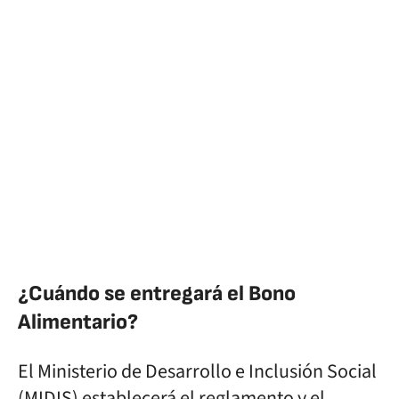
¿Cuándo se entregará el Bono
Alimentario?
El Ministerio de Desarrollo e Inclusión Social
(MIDIS) establecerá el reglamento y el