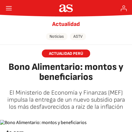
Actualidad
Noticias
ASTV
ACTUALIDAD PERÚ
Bono Alimentario: montos y
beneficiarios
El Ministerio de Economía y Finanzas (MEF)
impulsa la entrega de un nuevo subsidio para
los más desfavorecidos a raíz de la inflación