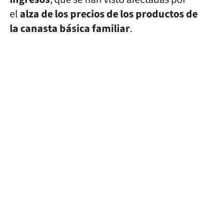
el
alza de los precios de los productos de
la canasta básica familiar
.