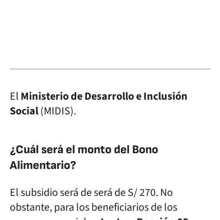
El
Ministerio de Desarrollo e Inclusión
Social
(MIDIS).
¿Cuál será el monto del Bono
Alimentario?
El subsidio será de será de S/ 270. No
obstante, para los beneficiarios de los