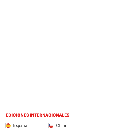
EDICIONES INTERNACIONALES
España
Chile