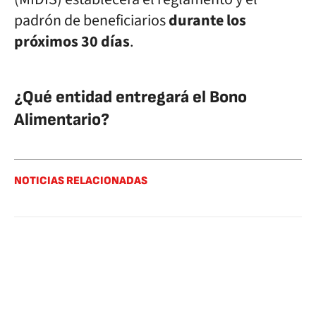
padrón de beneficiarios
durante los
próximos 30 días
.
¿Qué entidad entregará el Bono
Alimentario?
NOTICIAS RELACIONADAS