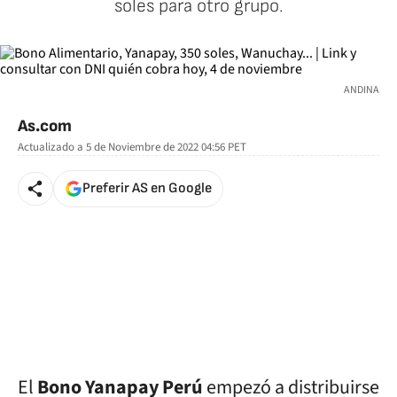
soles para otro grupo.
ANDINA
As.com
Actualizado a
5 de Noviembre de 2022 04:56
PET
Preferir AS en Google
El
Bono Yanapay Perú
empezó a distribuirse