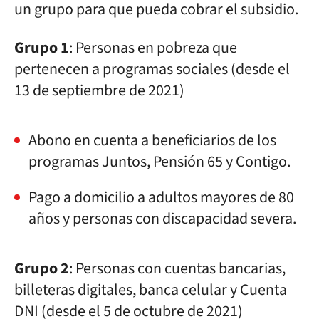
un grupo para que pueda cobrar el subsidio.
Grupo 1
: Personas en pobreza que
pertenecen a programas sociales (desde el
13 de septiembre de 2021)
Abono en cuenta a beneficiarios de los
programas Juntos, Pensión 65 y Contigo.
Pago a domicilio a adultos mayores de 80
años y personas con discapacidad severa.
Grupo 2
: Personas con cuentas bancarias,
billeteras digitales, banca celular y Cuenta
DNI (desde el 5 de octubre de 2021)