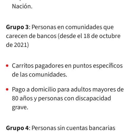
Nación.
Grupo 3
: Personas en comunidades que
carecen de bancos (desde el 18 de octubre
de 2021)
Carritos pagadores en puntos específicos
de las comunidades.
Pago a domicilio para adultos mayores de
80 años y personas con discapacidad
grave.
Grupo 4
: Personas sin cuentas bancarias