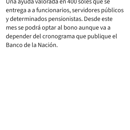
Una ayuda valorada en 400 soles que se
entrega a a funcionarios, servidores públicos
y determinados pensionistas. Desde este
mes se podrá optar al bono aunque va a
depender del cronograma que publique el
Banco de la Nación.