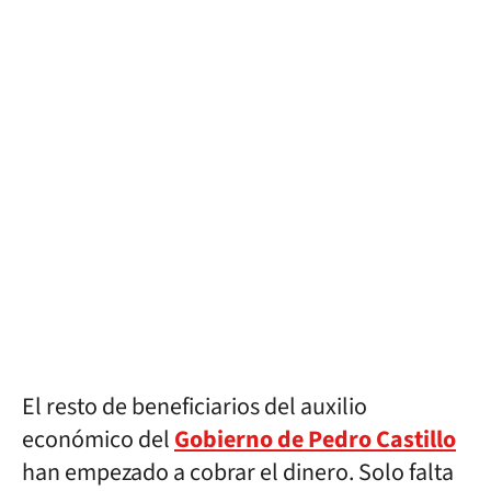
El resto de beneficiarios del auxilio
económico del
Gobierno de Pedro Castillo
han empezado a cobrar el dinero. Solo falta