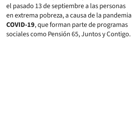
el pasado 13 de septiembre a las personas
en extrema pobreza, a causa de la pandemia
COVID-19
, que forman parte de programas
sociales como Pensión 65, Juntos y Contigo.