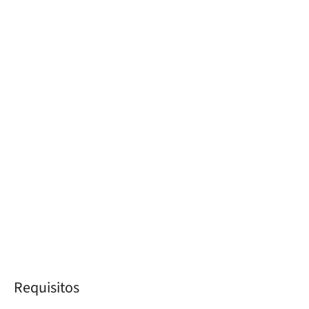
Requisitos