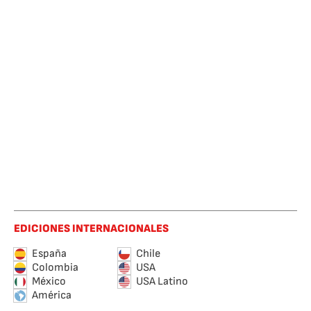
EDICIONES INTERNACIONALES
España
Chile
Colombia
USA
México
USA Latino
América