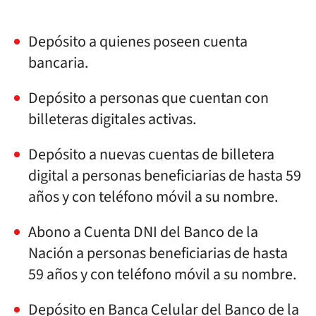
Depósito a quienes poseen cuenta
bancaria.
Depósito a personas que cuentan con
billeteras digitales activas.
Depósito a nuevas cuentas de billetera
digital a personas beneficiarias de hasta 59
años y con teléfono móvil a su nombre.
Abono a Cuenta DNI del Banco de la
Nación a personas beneficiarias de hasta
59 años y con teléfono móvil a su nombre.
Depósito en Banca Celular del Banco de la