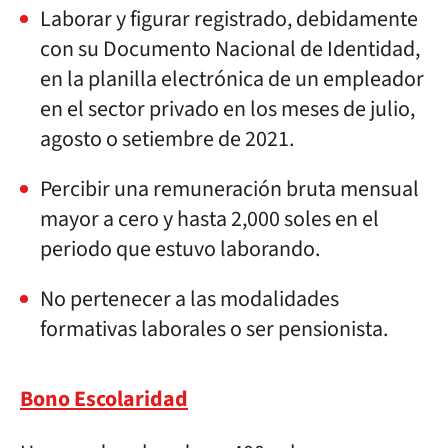
Laborar y figurar registrado, debidamente
con su Documento Nacional de Identidad,
en la planilla electrónica de un empleador
en el sector privado en los meses de julio,
agosto o setiembre de 2021.
Percibir una remuneración bruta mensual
mayor a cero y hasta 2,000 soles en el
periodo que estuvo laborando.
No pertenecer a las modalidades
formativas laborales o ser pensionista.
Bono Escolaridad