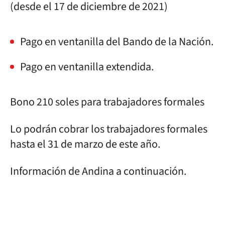
(desde el 17 de diciembre de 2021)
Pago en ventanilla del Bando de la Nación.
Pago en ventanilla extendida.
Bono 210 soles para trabajadores formales
Lo podrán cobrar los trabajadores formales
hasta el 31 de marzo de este año.
Información de Andina a continuación.