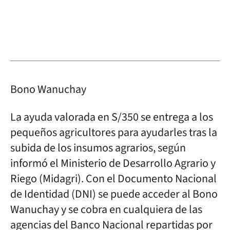
Bono Wanuchay
La ayuda valorada en S/350 se entrega a los
pequeños agricultores para ayudarles tras la
subida de los insumos agrarios, según
informó el Ministerio de Desarrollo Agrario y
Riego (Midagri). Con el Documento Nacional
de Identidad (DNI) se puede acceder al Bono
Wanuchay y se cobra en cualquiera de las
agencias del Banco Nacional repartidas por