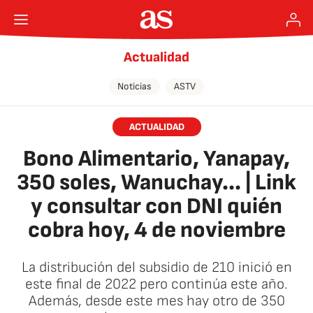
Actualidad
Noticias
ASTV
ACTUALIDAD
Bono Alimentario, Yanapay,
350 soles, Wanuchay... | Link
y consultar con DNI quién
cobra hoy, 4 de noviembre
La distribución del subsidio de 210 inició en
este final de 2022 pero continúa este año.
Además, desde este mes hay otro de 350