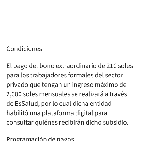
Condiciones
El pago del bono extraordinario de 210 soles
para los trabajadores formales del sector
privado que tengan un ingreso máximo de
2,000 soles mensuales se realizará a través
de EsSalud, por lo cual dicha entidad
habilitó una plataforma digital para
consultar quiénes recibirán dicho subsidio.
Programación de pagos