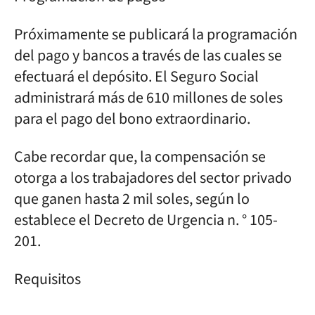
Próximamente se publicará la programación
del pago y bancos a través de las cuales se
efectuará el depósito. El Seguro Social
administrará más de 610 millones de soles
para el pago del bono extraordinario.
Cabe recordar que, la compensación se
otorga a los trabajadores del sector privado
que ganen hasta 2 mil soles, según lo
establece el Decreto de Urgencia n. ° 105-
201.
Requisitos