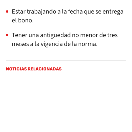
Estar trabajando a la fecha que se entrega
el bono.
Tener una antigüedad no menor de tres
meses a la vigencia de la norma.
NOTICIAS RELACIONADAS