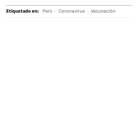
Etiquetado en
:
Perú
Coronavirus
Vacunación