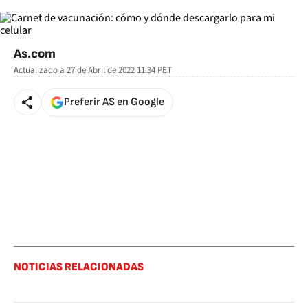
As.com
Actualizado a
27 de Abril de 2022 11:34
PET
Preferir AS en Google
NOTICIAS RELACIONADAS