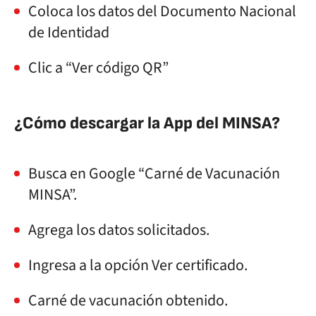
Coloca los datos del Documento Nacional
de Identidad
Clic a “Ver código QR”
¿Cómo descargar la App del MINSA?
Busca en Google “Carné de Vacunación
MINSA”.
Agrega los datos solicitados.
Ingresa a la opción Ver certificado.
Carné de vacunación obtenido.