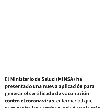
El
Ministerio de Salud (MINSA) ha
presentado una nueva aplicación para
generar el certificado de vacunación
contra el coronavirus
, enfermedad que