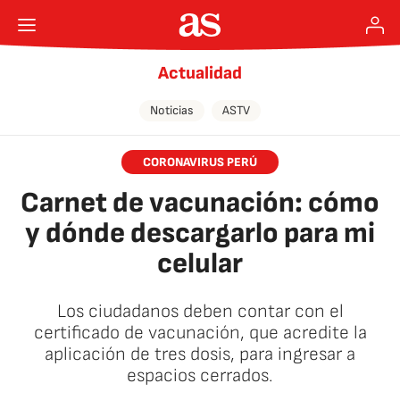
Actualidad
Noticias
ASTV
CORONAVIRUS PERÚ
Carnet de vacunación: cómo
y dónde descargarlo para mi
celular
Los ciudadanos deben contar con el
certificado de vacunación, que acredite la
aplicación de tres dosis, para ingresar a
espacios cerrados.