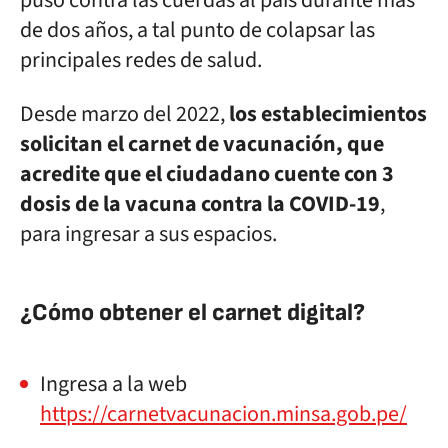
puso contra las cuerdas al país durante más
de dos años, a tal punto de colapsar las
principales redes de salud.
Desde marzo del 2022,
los establecimientos
solicitan el carnet de vacunación, que
acredite que el ciudadano cuente con 3
dosis de la vacuna contra la COVID-19
,
para ingresar a sus espacios.
¿Cómo obtener el carnet digital?
Ingresa a la web
https://carnetvacunacion.minsa.gob.pe/