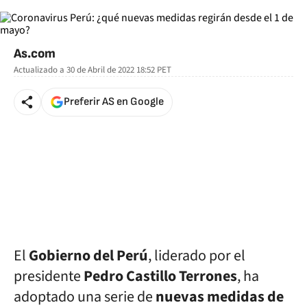
As.com
Actualizado a
30 de Abril de 2022 18:52
PET
Preferir AS en Google
El
Gobierno del Perú
, liderado por el
presidente
Pedro Castillo Terrones
, ha
adoptado una serie de
nuevas medidas de