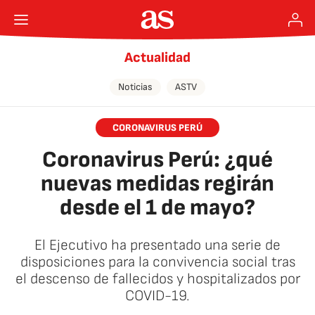
Actualidad
Noticias
ASTV
CORONAVIRUS PERÚ
Coronavirus Perú: ¿qué
nuevas medidas regirán
desde el 1 de mayo?
El Ejecutivo ha presentado una serie de
disposiciones para la convivencia social tras
el descenso de fallecidos y hospitalizados por
COVID-19.