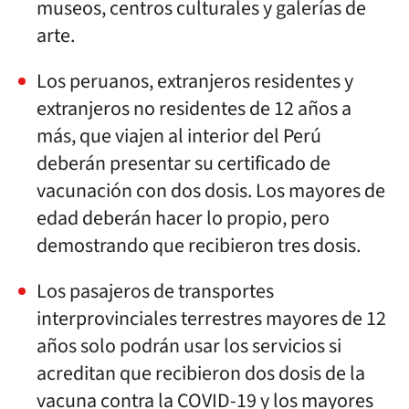
museos, centros culturales y galerías de
arte.
Los peruanos, extranjeros residentes y
extranjeros no residentes de 12 años a
más, que viajen al interior del Perú
deberán presentar su certificado de
vacunación con dos dosis. Los mayores de
edad deberán hacer lo propio, pero
demostrando que recibieron tres dosis.
Los pasajeros de transportes
interprovinciales terrestres mayores de 12
años solo podrán usar los servicios si
acreditan que recibieron dos dosis de la
vacuna contra la COVID-19 y los mayores