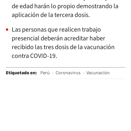
de edad harán lo propio demostrando la
aplicación de la tercera dosis.
Las personas que realicen trabajo
presencial deberán acreditar haber
recibido las tres dosis de la vacunación
contra COVID-19.
Etiquetado en
:
Perú
Coronavirus
Vacunación