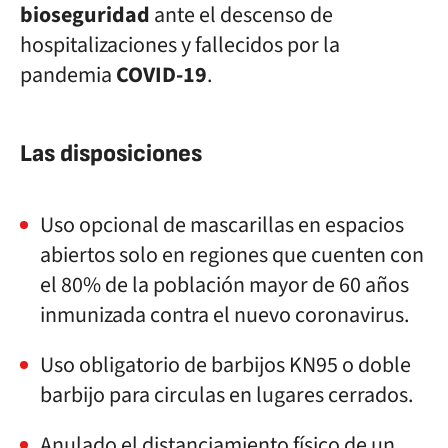
bioseguridad
ante el descenso de
hospitalizaciones y fallecidos por la
pandemia
COVID-19
.
Las disposiciones
Uso opcional de mascarillas en espacios
abiertos solo en regiones que cuenten con
el 80% de la población mayor de 60 años
inmunizada contra el nuevo coronavirus.
Uso obligatorio de barbijos KN95 o doble
barbijo para circulas en lugares cerrados.
Anulado el distanciamiento físico de un