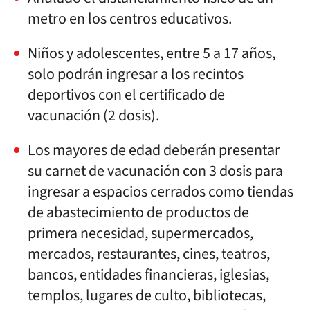
metro en los centros educativos.
Niños y adolescentes, entre 5 a 17 años,
solo podrán ingresar a los recintos
deportivos con el certificado de
vacunación (2 dosis).
Los mayores de edad deberán presentar
su carnet de vacunación con 3 dosis para
ingresar a espacios cerrados como tiendas
de abastecimiento de productos de
primera necesidad, supermercados,
mercados, restaurantes, cines, teatros,
bancos, entidades financieras, iglesias,
templos, lugares de culto, bibliotecas,