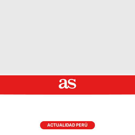
ACTUALIDAD PERÚ