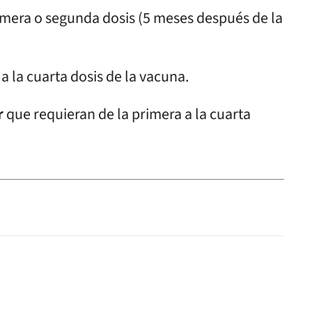
mera o segunda dosis (5 meses después de la
a la cuarta dosis de la vacuna.
r
que requieran de la primera a la cuarta