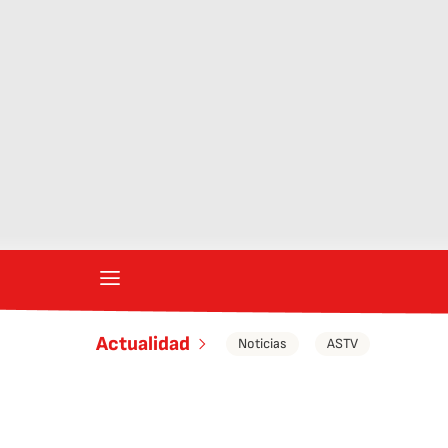
Actualidad
Noticias
ASTV