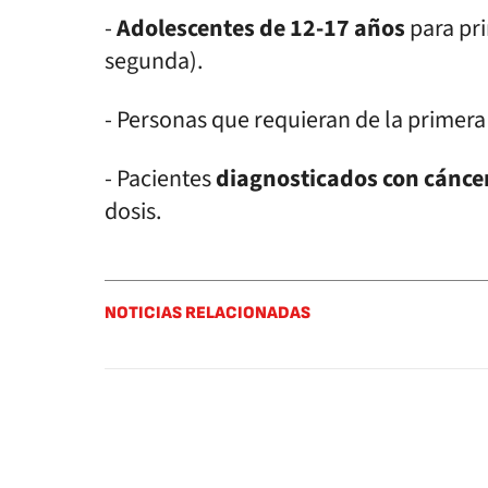
-
Adolescentes de 12-17 años
para pri
segunda).
- Personas que requieran de la primera 
- Pacientes
diagnosticados con cánce
dosis.
NOTICIAS RELACIONADAS