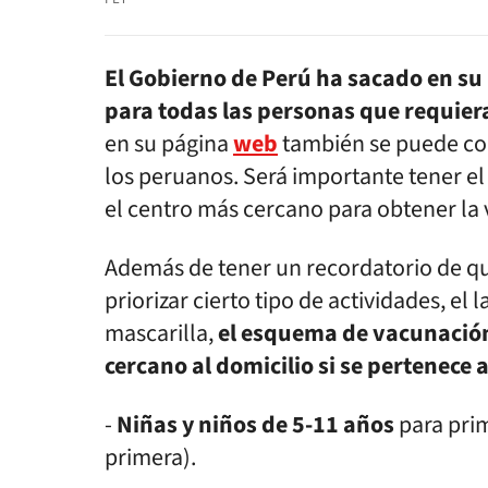
El Gobierno de Perú ha sacado en s
para todas las personas que requiera
en su página
web
también se puede co
los peruanos. Será importante tener el
el centro más cercano para obtener la
Además de tener un recordatorio de qu
priorizar cierto tipo de actividades, el
mascarilla,
el esquema de vacunación
cercano al domicilio si se pertenece 
-
Niñas y niños de 5-11 años
para prim
primera).