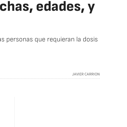
chas, edades, y
as personas que requieran la dosis
JAVIER CARRION