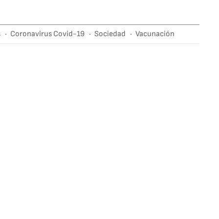
s
Coronavirus Covid-19
Sociedad
Vacunación