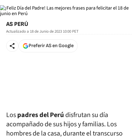
AS PERÚ
Actualizado a
18 de Junio de 2023 10:00
PET
Preferir AS en Google
Los
padres del Perú
disfrutan su día
acompañado de sus hijos y familias. Los
hombres de la casa, durante el transcurso