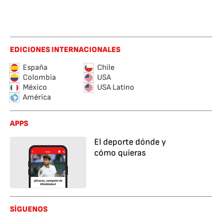
EDICIONES INTERNACIONALES
España
Chile
Colombia
USA
México
USA Latino
América
APPS
El deporte dónde y
cómo quieras
SÍGUENOS