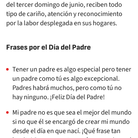
del tercer domingo de junio, reciben todo
tipo de cariño, atención y reconocimiento
por la labor desplegada en sus hogares.
Frases por el Día del Padre
Tener un padre es algo especial pero tener
un padre como tú es algo excepcional.
Padres habrá muchos, pero como tú no
hay ninguno. ¡Feliz Día del Padre!
Mi padre no es que sea el mejor del mundo
si no que él se encargó de crear mi mundo
desde el día en que nací. ¡Qué frase tan