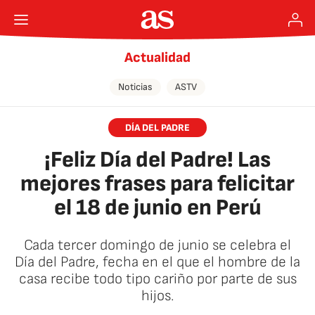
Actualidad
Noticias
ASTV
DÍA DEL PADRE
¡Feliz Día del Padre! Las
mejores frases para felicitar
el 18 de junio en Perú
Cada tercer domingo de junio se celebra el
Día del Padre, fecha en el que el hombre de la
casa recibe todo tipo cariño por parte de sus
hijos.