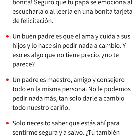
bonita! Seguro que tu papá se emociona al
escucharla o al leerla en una bonita tarjeta
de felicitación.
Un buen padre es que el ama y cuida a sus
hijos y lo hace sin pedir nada a cambio. Y
eso es algo que no tiene precio, ¿no te
parece?
Un padre es maestro, amigo y consejero
todo en la misma persona. No le podemos
pedir nada más, tan solo darle a cambio
todo nuestro cariño.
Solo necesito saber que estás ahí para
sentirme segura y a salvo. ¿Tú también