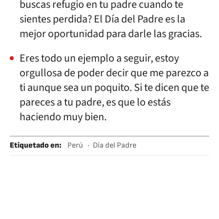
buscas refugio en tu padre cuando te
sientes perdida? El Día del Padre es la
mejor oportunidad para darle las gracias.
Eres todo un ejemplo a seguir, estoy
orgullosa de poder decir que me parezco a
ti aunque sea un poquito. Si te dicen que te
pareces a tu padre, es que lo estás
haciendo muy bien.
Etiquetado en
:
Perú
Día del Padre