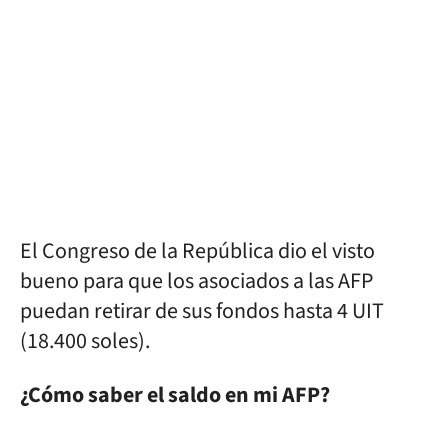
El Congreso de la República dio el visto
bueno para que los asociados a las AFP
puedan retirar de sus fondos hasta 4 UIT
(18.400 soles).
¿Cómo saber el saldo en mi AFP?