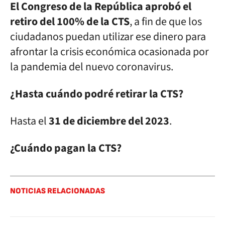
El Congreso de la República aprobó el
retiro del 100% de la CTS
, a fin de que los
ciudadanos puedan utilizar ese dinero para
afrontar la crisis económica ocasionada por
la pandemia del nuevo coronavirus.
¿Hasta cuándo podré retirar la CTS?
Hasta el
31 de diciembre del 2023
.
¿Cuándo pagan la CTS?
NOTICIAS RELACIONADAS