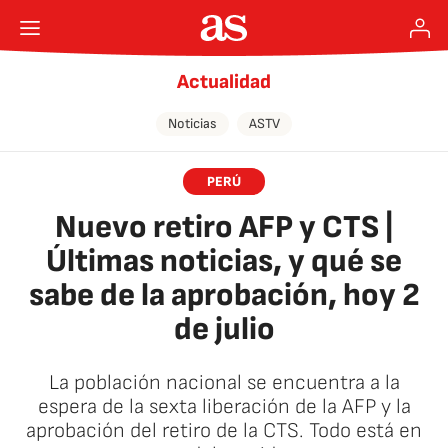
Actualidad
Noticias
ASTV
PERÚ
Nuevo retiro AFP y CTS |
Últimas noticias, y qué se
sabe de la aprobación, hoy 2
de julio
La población nacional se encuentra a la
espera de la sexta liberación de la AFP y la
aprobación del retiro de la CTS. Todo está en