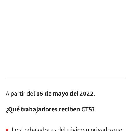
A partir del
15 de mayo del 2022
.
¿Qué trabajadores reciben CTS?
Los trabajadores del régimen privado que