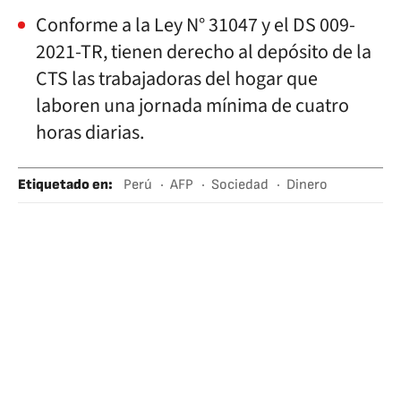
Conforme a la Ley N° 31047 y el DS 009-
2021-TR, tienen derecho al depósito de la
CTS las trabajadoras del hogar que
laboren una jornada mínima de cuatro
horas diarias.
Etiquetado en
:
Perú
AFP
Sociedad
Dinero