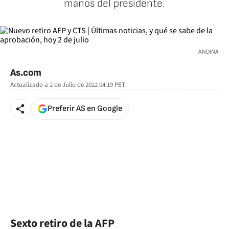
manos del presidente.
ANDINA
As.com
Actualizado a
2 de Julio de 2022 04:19
PET
Preferir AS en Google
Sexto retiro de la AFP