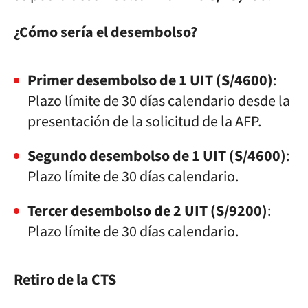
¿Cómo sería el desembolso?
Primer desembolso de 1 UIT (S/4600)
:
Plazo límite de 30 días calendario desde la
presentación de la solicitud de la AFP.
Segundo desembolso de 1 UIT (S/4600)
:
Plazo límite de 30 días calendario.
Tercer desembolso de 2 UIT (S/9200)
:
Plazo límite de 30 días calendario.
Retiro de la CTS