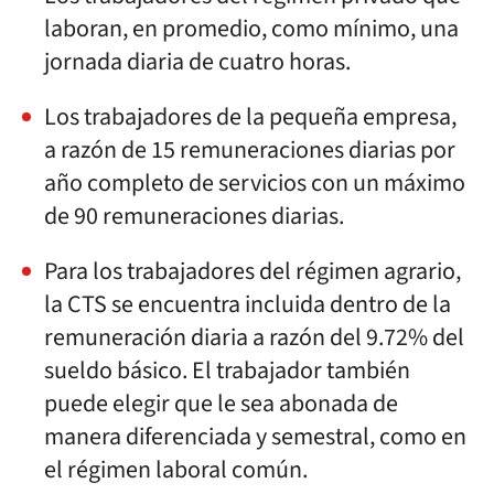
laboran, en promedio, como mínimo, una
jornada diaria de cuatro horas.
Los trabajadores de la pequeña empresa,
a razón de 15 remuneraciones diarias por
año completo de servicios con un máximo
de 90 remuneraciones diarias.
Para los trabajadores del régimen agrario,
la CTS se encuentra incluida dentro de la
remuneración diaria a razón del 9.72% del
sueldo básico. El trabajador también
puede elegir que le sea abonada de
manera diferenciada y semestral, como en
el régimen laboral común.