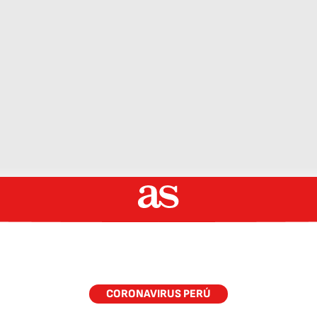
CORONAVIRUS PERÚ