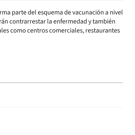
rma parte del esquema de vacunación a nivel
drán contrarrestar la enfermedad y también
ales como centros comerciales, restaurantes