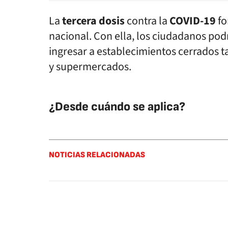
La
tercera dosis
contra la
COVID-19
fo
nacional. Con ella, los ciudadanos po
ingresar a establecimientos cerrados t
y supermercados.
¿Desde cuándo se aplica?
NOTICIAS RELACIONADAS