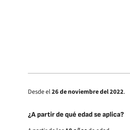
Desde el
26 de noviembre del 2022
.
¿A partir de qué edad se aplica?