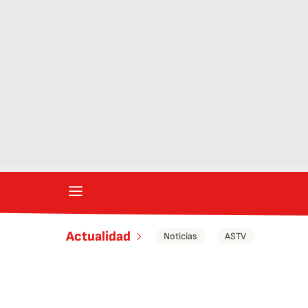
Actualidad
Noticias
ASTV