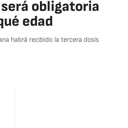
será obligatoria
 qué edad
na habrá recibido la tercera dosis