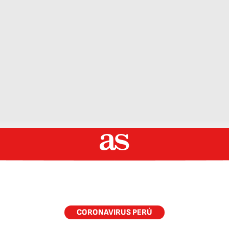
CORONAVIRUS PERÚ