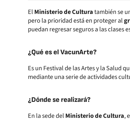
El
Ministerio de Cultura
también se un
pero la prioridad está en proteger al
gr
puedan regresar seguros a las clases e
¿Qué es el VacunArte?
Es un Festival de las Artes y la Salud 
mediante una serie de actividades cult
¿Dónde se realizará?
En la sede del
Ministerio de Cultura
, 