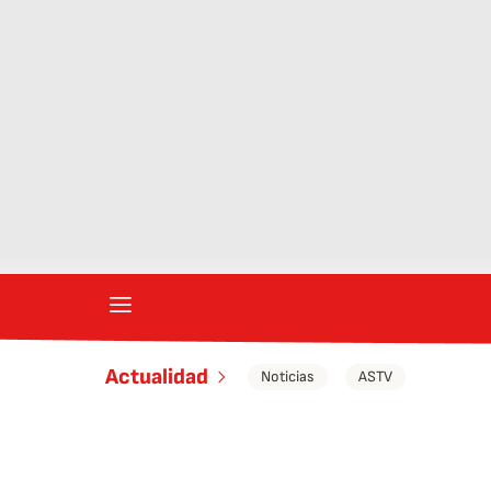
Actualidad
Noticias
ASTV