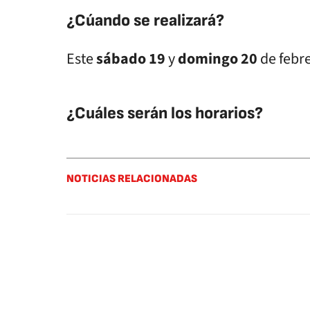
¿Cúando se realizará?
Este
sábado 19
y
domingo 20
de febr
¿Cuáles serán los horarios?
NOTICIAS RELACIONADAS