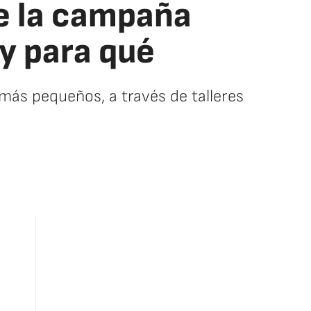
e la campaña
y para qué
 más pequeños, a través de talleres