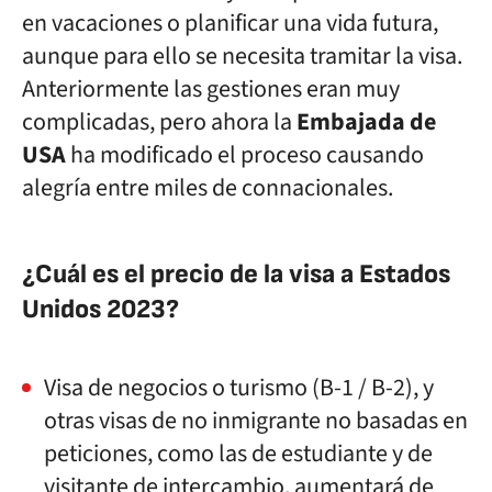
en vacaciones o planificar una vida futura,
aunque para ello se necesita tramitar la visa.
Anteriormente las gestiones eran muy
complicadas, pero ahora la
Embajada de
USA
ha modificado el proceso causando
alegría entre miles de connacionales.
¿Cuál es el precio de la visa a Estados
Unidos 2023?
Visa de negocios o turismo (B-1 / B-2), y
otras visas de no inmigrante no basadas en
peticiones, como las de estudiante y de
visitante de intercambio, aumentará de