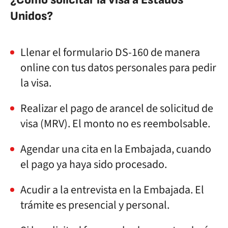
Unidos?
Llenar el formulario DS-160 de manera
online con tus datos personales para pedir
la visa.
Realizar el pago de arancel de solicitud de
visa (MRV). El monto no es reembolsable.
Agendar una cita en la Embajada, cuando
el pago ya haya sido procesado.
Acudir a la entrevista en la Embajada. El
trámite es presencial y personal.