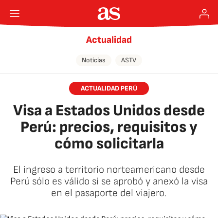
Actualidad
Noticias
ASTV
ACTUALIDAD PERÚ
Visa a Estados Unidos desde
Perú: precios, requisitos y
cómo solicitarla
El ingreso a territorio norteamericano desde
Perú sólo es válido si se aprobó y anexó la visa
en el pasaporte del viajero.