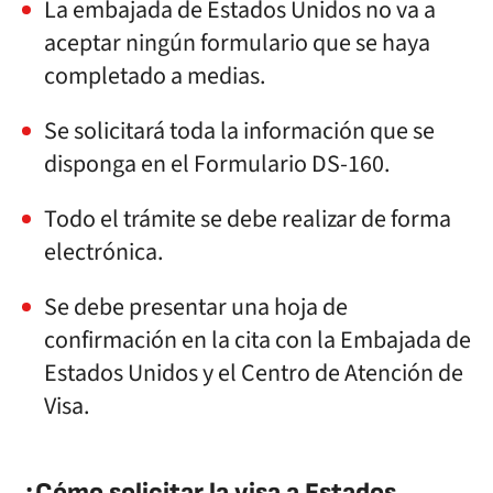
La embajada de Estados Unidos no va a
aceptar ningún formulario que se haya
completado a medias.
Se solicitará toda la información que se
disponga en el Formulario DS-160.
Todo el trámite se debe realizar de forma
electrónica.
Se debe presentar una hoja de
confirmación en la cita con la Embajada de
Estados Unidos y el Centro de Atención de
Visa.
¿Cómo solicitar la visa a Estados