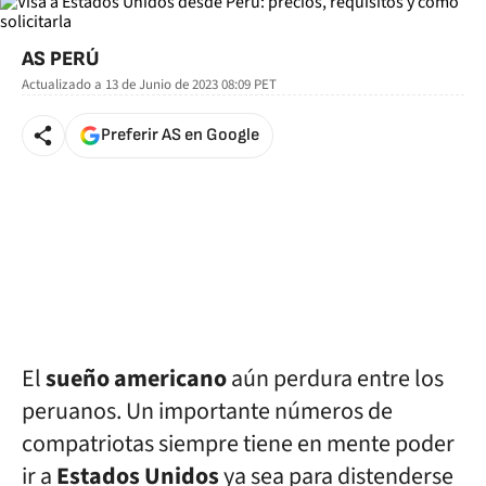
AS PERÚ
Actualizado a
13 de Junio de 2023 08:09
PET
Preferir AS en Google
El
sueño americano
aún perdura entre los
peruanos. Un importante números de
compatriotas siempre tiene en mente poder
ir a
Estados Unidos
ya sea para distenderse