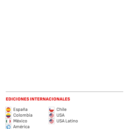
EDICIONES INTERNACIONALES
España
Chile
Colombia
USA
México
USA Latino
América