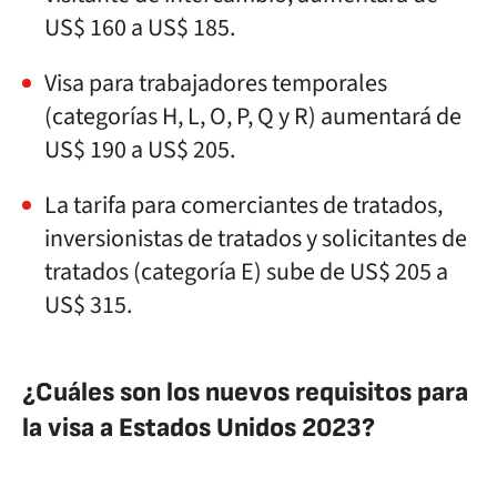
US$ 160 a US$ 185.
Visa para trabajadores temporales
(categorías H, L, O, P, Q y R) aumentará de
US$ 190 a US$ 205.
La tarifa para comerciantes de tratados,
inversionistas de tratados y solicitantes de
tratados (categoría E) sube de US$ 205 a
US$ 315.
¿Cuáles son los nuevos requisitos para
la visa a Estados Unidos 2023?