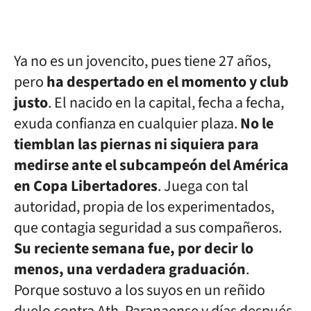
Ya no es un jovencito, pues tiene 27 años,
pero
ha despertado en el momento y club
justo
. El nacido en la capital, fecha a fecha,
exuda confianza en cualquier plaza.
No le
tiemblan las piernas ni siquiera para
medirse ante el subcampeón del América
en Copa Libertadores
. Juega con tal
autoridad, propia de los experimentados,
que contagia seguridad a sus compañeros.
Su reciente semana fue, por decir lo
menos, una verdadera graduación
.
Porque sostuvo a los suyos en un reñido