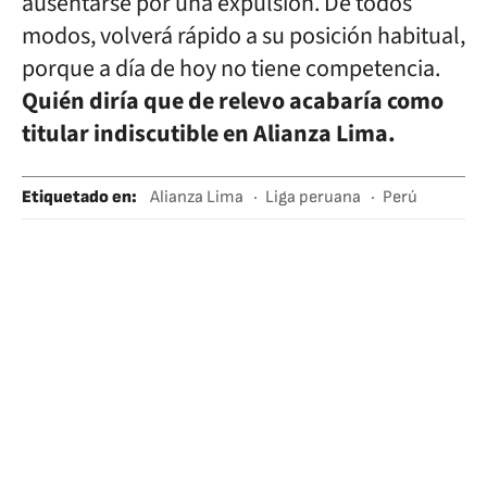
ausentarse por una expulsión. De todos
modos, volverá rápido a su posición habitual,
porque a día de hoy no tiene competencia.
Quién diría que de relevo acabaría como
titular indiscutible en Alianza Lima.
Etiquetado en
:
Alianza Lima
Liga peruana
Perú