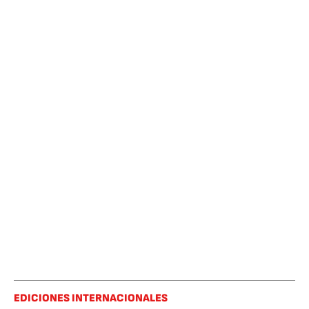
EDICIONES INTERNACIONALES