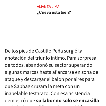
ALIANZA LIMA
¿Cueva está bien?
De los pies de Castillo Peña surgió la
anotación del triunfo íntimo. Para sorpresa
de todos, abandonó su sector superando
algunas marcas hasta afianzarse en zona de
ataque y descargar el balón por aires para
que Sabbag cruzara la meta con un
inapelable testarazo. Con esa asistencia
demostró que
su labor no solo se encasilla