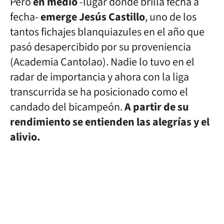
Pero
en medio
-lugar donde brilla fecha a
fecha-
emerge Jesús Castillo
, uno de los
tantos fichajes blanquiazules en el año que
pasó desapercibido por su proveniencia
(Academia Cantolao). Nadie lo tuvo en el
radar de importancia y ahora con la liga
transcurrida se ha posicionado como el
candado del bicampeón.
A partir de su
rendimiento se entienden las alegrías y el
alivio.