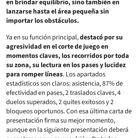
en brindar equilibrio, sino también en
lanzarse hasta el área pequeña sin
importar los obstáculos.
Ya en su función principal,
destacó por su
agresividad en el corte de juego en
momentos claves, los recorridos por toda
su zona, su lectura en los pases y lucidez
para romper líneas
. Los apartados
estadísticos son claros: asistencia, 87% de
efectividad en pases, 2 traslados claves, 4
duelos superados, 2 quites exitosos y 2
bloqueos oportunos. Con esa última carta de
presentación firma su mejor momento,
aunque en la siguiente presentación deberá