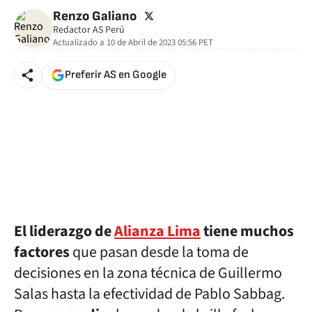
twitter
Renzo Galiano
Redactor AS Perú
Actualizado a
10 de Abril de 2023 05:56
PET
Preferir AS en Google
El liderazgo de
Alianza Lima
tiene muchos
factores
que pasan desde la toma de
decisiones en la zona técnica de Guillermo
Salas hasta la efectividad de Pablo Sabbag.