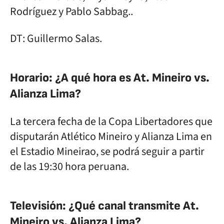
Rodríguez y Pablo Sabbag..
DT: Guillermo Salas.
Horario: ¿A qué hora es At. Mineiro vs.
Alianza Lima?
La tercera fecha de la Copa Libertadores que
disputarán Atlético Mineiro y Alianza Lima en
el Estadio Mineirao, se podrá seguir a partir
de las 19:30 hora peruana.
Televisión: ¿Qué canal transmite At.
Mineiro vs. Alianza Lima?