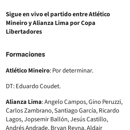
Sigue en vivo el partido entre Atlético
Mineiro y Alianza Lima por Copa
Libertadores
Formaciones
Atlético Mineiro
: Por determinar.
DT: Eduardo Coudet.
Alianza Lima
: Angelo Campos, Gino Peruzzi,
Carlos Zambrano, Santiago García, Ricardo
Lagos, Jopsemir Ballón, Jesús Castillo,
Andrés Andrade, Bryan Reyna, Aldair