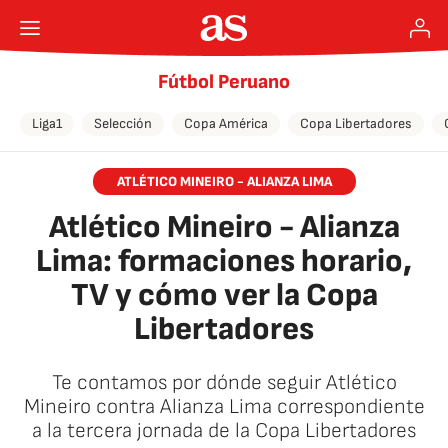
Fútbol Peruano
Liga1
Selección
Copa América
Copa Libertadores
ATLÉTICO MINEIRO - ALIANZA LIMA
Atlético Mineiro - Alianza
Lima: formaciones horario,
TV y cómo ver la Copa
Libertadores
Te contamos por dónde seguir Atlético
Mineiro contra Alianza Lima correspondiente
a la tercera jornada de la Copa Libertadores