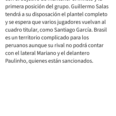
primera posición del grupo. Guillermo Salas
tendrá a su disposación el plantel completo
y se espera que varios jugadores vuelvan al
cuadro titular, como Santiago García. Brasil
es un territorio complicado para los
peruanos aunque su rival no podrá contar
con el lateral Mariano y el delantero
Paulinho, quienes están sancionados.