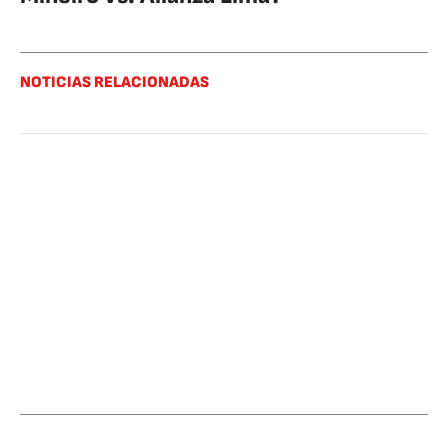
NOTICIAS RELACIONADAS