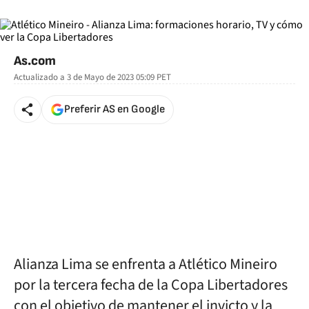
As.com
Actualizado a
3 de Mayo de 2023 05:09
PET
Preferir AS en Google
Alianza Lima se enfrenta a Atlético Mineiro
por la tercera fecha de la Copa Libertadores
con el objetivo de mantener el invicto y la