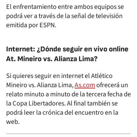
El enfrentamiento entre ambos equipos se
podrá ver a través de la señal de televisión
emitida por ESPN.
Internet: ¿Dónde seguir en vivo online
At. Mineiro vs. Alianza Lima?
Si quieres seguir en internet el Atlético
Mineiro vs. Alianza Lima,
As.com
ofrecerá un
relato minuto a minuto de la tercera fecha de
la Copa Libertadores. Al final también se
podrá leer la crónica del encuentro en la
web.