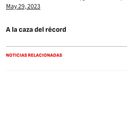
May 29, 2023
A la caza del récord
NOTICIAS RELACIONADAS