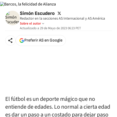
twitter
Simón Escudero
Redactor en la secciones AS Internacional y AS América
Sobre el autor
Actualizado a
29 de Mayo de 2023 06:23
PET
Preferir AS en Google
El fútbol es un deporte mágico que no
entiende de edades. Lo normal a cierta edad
es dar un paso a un costado para dejar paso