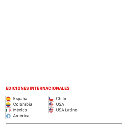
EDICIONES INTERNACIONALES
España
Chile
Colombia
USA
México
USA Latino
América