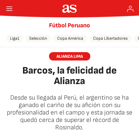
Fútbol Peruano
Liga1
Selección
Copa América
Copa Libertadores
ALIANZA LIMA
Barcos, la felicidad de
Alianza
Desde su llegada al Perú, el argentino se ha
ganado el cariño de su afición con su
profesionalidad en el campo y esta jornada se
quedó cerca de superar el récord de
Rosinaldo.