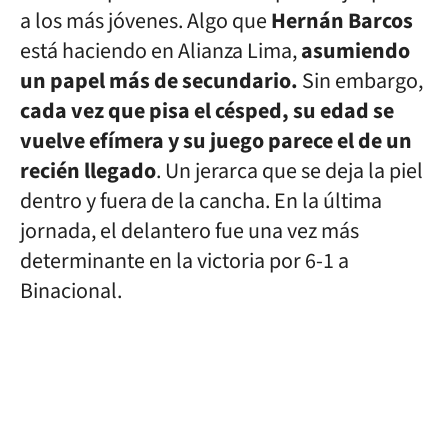
a los más jóvenes. Algo que
Hernán Barcos
está haciendo en Alianza Lima,
asumiendo
un papel más de secundario.
Sin embargo,
cada vez que pisa el césped, su edad se
vuelve efímera y su juego parece el de un
recién llegado
. Un jerarca que se deja la piel
dentro y fuera de la cancha. En la última
jornada, el delantero fue una vez más
determinante en la victoria por 6-1 a
Binacional.