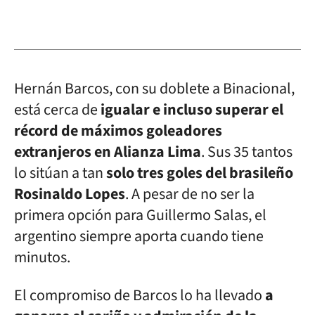
Hernán Barcos, con su doblete a Binacional,
está cerca de
igualar e incluso superar el
récord de máximos goleadores
extranjeros en Alianza Lima
. Sus 35 tantos
lo sitúan a tan
solo tres goles del brasileño
Rosinaldo Lopes
. A pesar de no ser la
primera opción para Guillermo Salas, el
argentino siempre aporta cuando tiene
minutos.
El compromiso de Barcos lo ha llevado
a