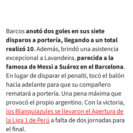
Barcos
anotó dos goles en sus siete
disparos a portería, llegando a un total
realizó 10
. Además, brindó una asistencia
excepcional a Lavandeira,
parecida a la
famosa de Messi a Suárez en el Barcelona
.
En lugar de disparar el penalti, tocó el balón
hacía adelante para que su compañero
rematará a portería. Una pena máxima que
provocó el propio argentino. Con la victoria,
los Blanquiazules se llevaron el Apertura de
la Liga 1 de Perú
a falta de dos jornadas para
el final.