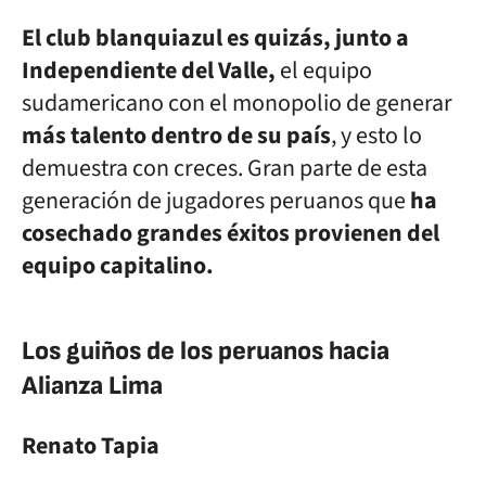
El club blanquiazul es quizás, junto a
Independiente del Valle,
el equipo
sudamericano con el monopolio de generar
más talento dentro de su país
, y esto lo
demuestra con creces. Gran parte de esta
generación de jugadores peruanos que
ha
cosechado grandes éxitos provienen del
equipo capitalino.
Los guiños de los peruanos hacia
Alianza Lima
Renato Tapia