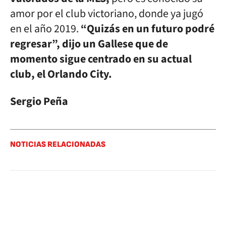
amor por el club victoriano, donde ya jugó
en el año 2019.
“Quizás en un futuro podré
regresar”, dijo un Gallese que de
momento sigue centrado en su actual
club, el Orlando City.
Sergio Peña
NOTICIAS RELACIONADAS