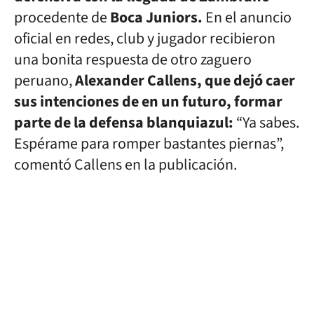
procedente de
Boca Juniors.
En el anuncio
oficial en redes, club y jugador recibieron
una bonita respuesta de otro zaguero
peruano,
Alexander Callens, que dejó caer
sus intenciones de en un futuro, formar
parte de la defensa blanquiazul:
“Ya sabes.
Espérame para romper bastantes piernas”,
comentó Callens en la publicación.