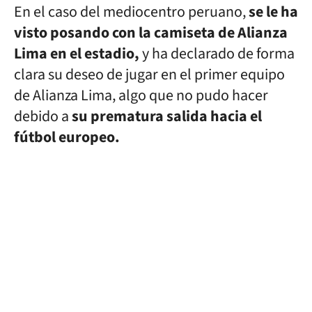
En el caso del mediocentro peruano,
se le ha
visto posando con la camiseta de Alianza
Lima en el estadio,
y ha declarado de forma
clara su deseo de jugar en el primer equipo
de Alianza Lima, algo que no pudo hacer
debido a
su prematura salida hacia el
fútbol europeo.