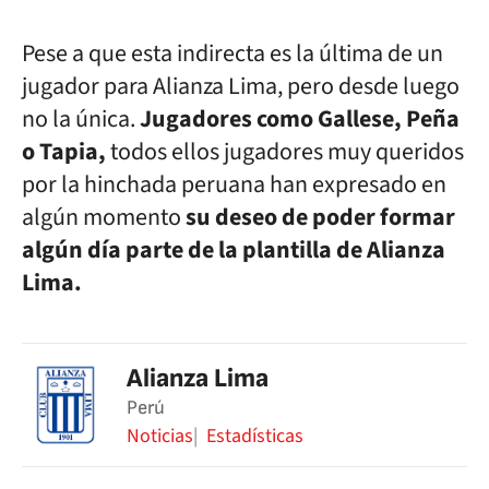
Pese a que esta indirecta es la última de un
jugador para Alianza Lima, pero desde luego
no la única.
Jugadores como Gallese, Peña
o Tapia,
todos ellos jugadores muy queridos
por la hinchada peruana han expresado en
algún momento
su deseo de poder formar
algún día parte de la plantilla de Alianza
Lima.
Alianza Lima
Perú
Noticias
Estadísticas