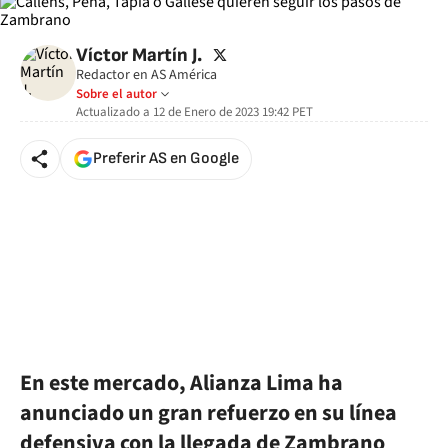
twitter
Víctor Martín J.
Redactor en AS América
Sobre el autor
Actualizado a
12 de Enero de 2023 19:42
PET
Preferir AS en Google
En este mercado, Alianza Lima ha
anunciado un gran refuerzo en su línea
defensiva con la llegada de Zambrano