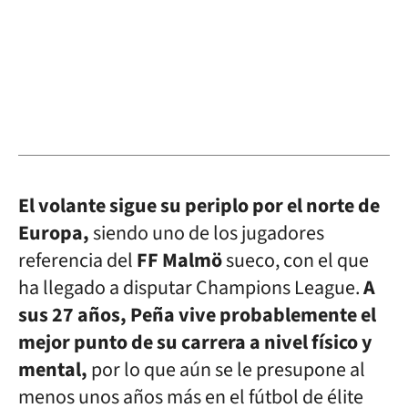
El volante sigue su periplo por el norte de
Europa,
siendo uno de los jugadores
referencia del
FF
Malmö
sueco, con el que
ha llegado a disputar Champions League.
A
sus 27 años, Peña vive probablemente el
mejor punto de su carrera a nivel físico y
mental,
por lo que aún se le presupone al
menos unos años más en el fútbol de élite