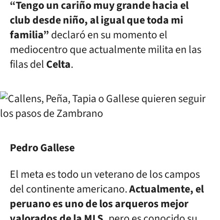
“Tengo un cariño muy grande hacia el
club desde niño, al igual que toda mi
familia”
declaró en su momento el
mediocentro que actualmente milita en las
filas del
Celta
.
Pedro Gallese
El meta es todo un veterano de los campos
del continente americano.
Actualmente, el
peruano es uno de los arqueros mejor
valorados de la MLS,
pero es conocido su