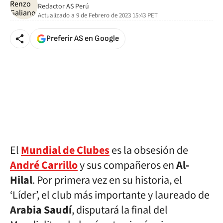
Redactor AS Perú
Actualizado a
9 de Febrero de 2023 15:43
PET
Preferir AS en Google
El
Mundial de Clubes
es la obsesión de
André Carrillo
y sus compañeros en
Al-
Hilal
. Por primera vez en su historia, el
‘Líder’, el club más importante y laureado de
Arabia Saudí
, disputará la final del