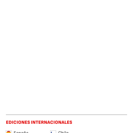
EDICIONES INTERNACIONALES