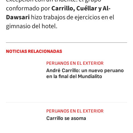
conformado por
Carrillo, Cuéllar y Al-
Dawsari
hizo trabajos de ejercicios en el
gimnasio del hotel.
NOTICIAS RELACIONADAS
PERUANOS EN EL EXTERIOR
André Carrillo: un nuevo peruano
en la final del Mundialito
PERUANOS EN EL EXTERIOR
Carrillo se asoma