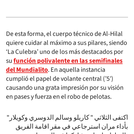
De esta forma, el cuerpo técnico de Al-Hilal
quiere cuidar al máximo a sus pilares, siendo
‘La Culebra’ uno de los más destacados por
su
función polivalente en las semifinales
del Mundialito
. En aquella instancia
cumplió el papel de volante central (’5′)
causando una grata impresión por su visión
en pases y fuerza en el robo de pelotas.
اكتفى الثلاثي " كاريلو وسالم الدوسري وكويلار"
بأداء مران استرجاعي في مقر اقامة الفريق