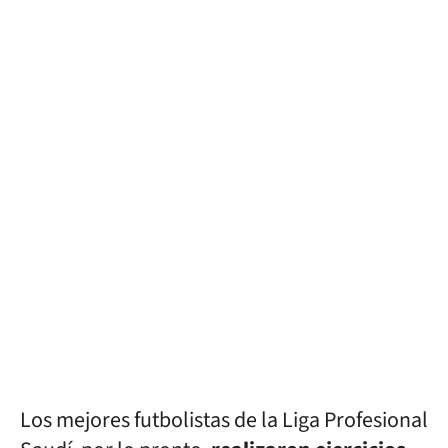
Los mejores futbolistas de la Liga Profesional