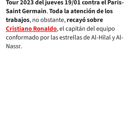
Tour 2023 del jueves 19/01 contra el París-
Saint Germain
.
Toda la atención de los
trabajos
, no obstante,
recayó sobre
Cristiano Ronaldo
, el capitán del equipo
conformado por las estrellas de Al-Hilal y Al-
Nassr.