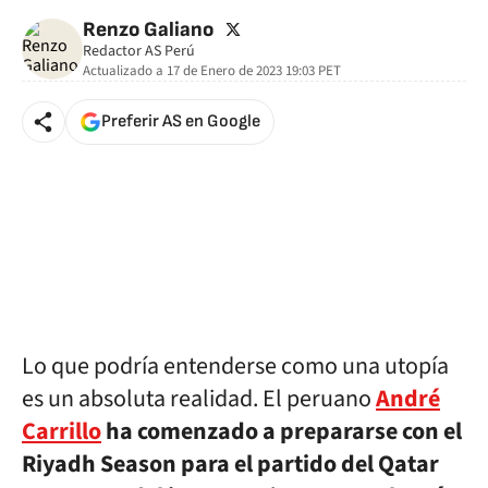
twitter
Renzo Galiano
Redactor AS Perú
Actualizado a
17 de Enero de 2023 19:03
PET
Preferir AS en Google
Lo que podría entenderse como una utopía
es un absoluta realidad. El peruano
André
Carrillo
ha comenzado a prepararse con el
Riyadh Season para el partido del Qatar