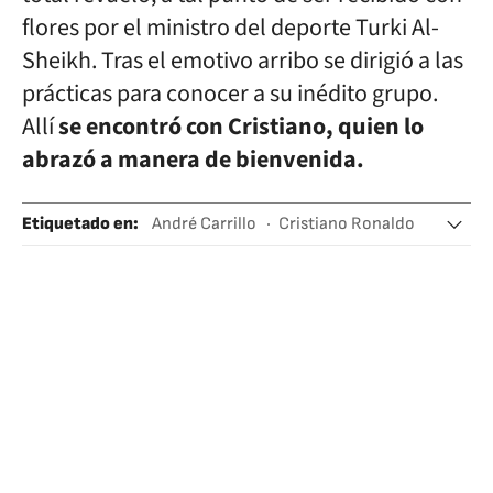
flores por el ministro del deporte Turki Al-
Sheikh. Tras el emotivo arribo se dirigió a las
prácticas para conocer a su inédito grupo.
Allí
se encontró con Cristiano, quien lo
abrazó a manera de bienvenida.
Etiquetado en
:
André Carrillo
Cristiano Ronaldo
Arabia Saudí
Perú