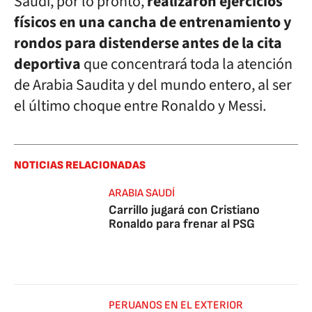
Saudí, por lo pronto,
realizaron ejercicios
físicos en una cancha de entrenamiento y
rondos para distenderse antes de la cita
deportiva
que concentrará toda la atención
de Arabia Saudita y del mundo entero, al ser
el último choque entre Ronaldo y Messi.
NOTICIAS RELACIONADAS
ARABIA SAUDÍ
Carrillo jugará con Cristiano
Ronaldo para frenar al PSG
PERUANOS EN EL EXTERIOR