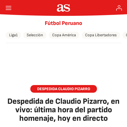
Fútbol Peruano
Liga1
Selección
Copa América
Copa Libertadores
DESPEDIDA CLAUDIO PIZARRO
Despedida de Claudio Pizarro, en
vivo: última hora del partido
homenaje, hoy en directo