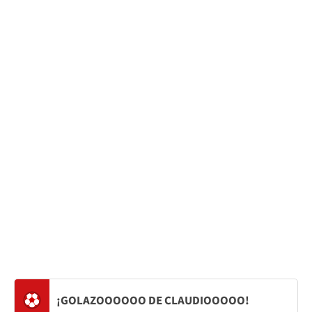
¡GOLAZOOOOOO DE CLAUDIOOOOO!