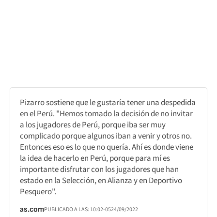
Pizarro sostiene que le gustaría tener una despedida
en el Perú. "Hemos tomado la decisión de no invitar
a los jugadores de Perú, porque iba ser muy
complicado porque algunos iban a venir y otros no.
Entonces eso es lo que no quería. Ahí es donde viene
la idea de hacerlo en Perú, porque para mí es
importante disfrutar con los jugadores que han
estado en la Selección, en Alianza y en Deportivo
Pesquero".
as.com
PUBLICADO A LAS:
10:02
-05
24/09/2022