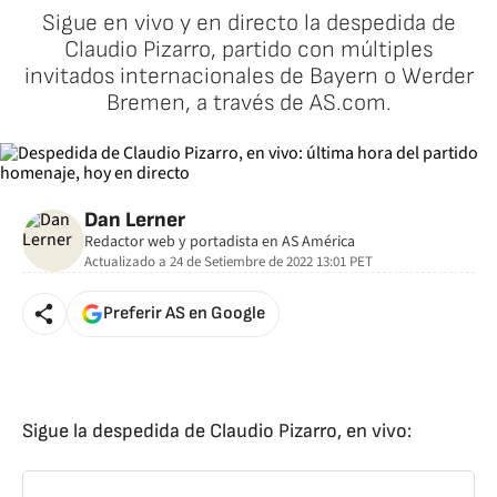
Sigue en vivo y en directo la despedida de
Claudio Pizarro, partido con múltiples
invitados internacionales de Bayern o Werder
Bremen, a través de AS.com.
Dan Lerner
Redactor web y portadista en AS América
Actualizado a
24 de Setiembre de 2022 13:01
PET
Preferir AS en Google
Sigue la despedida de Claudio Pizarro, en vivo: