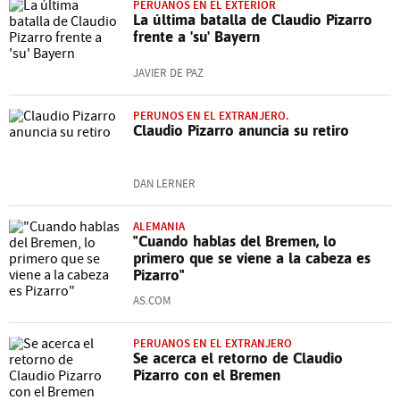
PERUANOS EN EL EXTERIOR
La última batalla de Claudio Pizarro
frente a 'su' Bayern
JAVIER DE PAZ
PERUNOS EN EL EXTRANJERO.
Claudio Pizarro anuncia su retiro
DAN LERNER
ALEMANIA
"Cuando hablas del Bremen, lo
primero que se viene a la cabeza es
Pizarro"
AS.COM
PERUANOS EN EL EXTRANJERO
Se acerca el retorno de Claudio
Pizarro con el Bremen