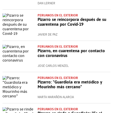
DAN LERNER
PERUANOS EN EL EXTERIOR
Pizarro se reincorpora después de su
cuarentena por Covid-19
JAVIER DE PAZ
PERUANOS EN EL EXTERIOR
Pizarro, en cuarentena por contacto
con coronavirus
JOSÉ CARLOS MENZEL
PERUANOS EN EL EXTERIOR
Pizarro: "Guardiola era metódico y
Mourinho más cercano"
MARTA MARAÑÓN ALARCIA
PERUANOS EN EL EXTERIOR