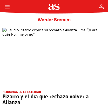
Werder Bremen
PERUANOS EN EL EXTERIOR
Pizarro y el día que rechazó volver a
Alianza