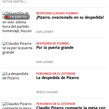
VÍCTOR MARTÍN J.
DESPEDIDA CLAUDIO PIZARRO
EN DIRECTO
¡Pizarro, ovacionado en su despedida!
DAN LERNER
DESPEDIDA DE PIZARRO
Por la puerta grande
DAN LERNER
PERUANOS EN EL EXTERIOR
La despedida de Pizarro
RENZO GALIANO
PERUANOS EN EL EXTERIOR
Claudio Pizarro comparte la mesa con