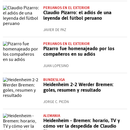
PERUANOS EN EL EXTERIOR
Claudio Pizarro: el adiós de una
leyenda del fútbol peruano
JAVIER DE PAZ
PERUANOS EN EL EXTERIOR
Pizarro fue homenajeado por los
compañeros en su adiós
JUAN LOPESINO
BUNDESLIGA
Heidenheim 2-2 Werder Bremen:
goles, resumen y resultado
JORGE C. PICÓN
ALEMANIA
Heidenheim - Bremen: horario, TV y
cómo ver la despedida de Claudio