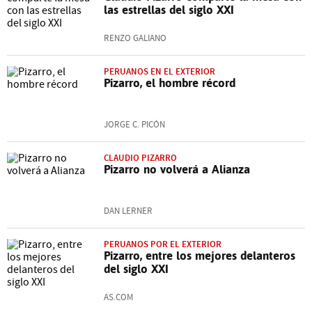
las estrellas del siglo XXI
RENZO GALIANO
PERUANOS EN EL EXTERIOR
Pizarro, el hombre récord
JORGE C. PICÓN
CLAUDIO PIZARRO
Pizarro no volverá a Alianza
DAN LERNER
PERUANOS POR EL EXTERIOR
Pizarro, entre los mejores delanteros
del siglo XXI
AS.COM