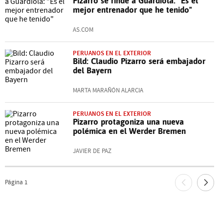
Pizarro se rinde a Guardiola: "Es el
mejor entrenador que he tenido"
AS.COM
PERUANOS EN EL EXTERIOR
Bild: Claudio Pizarro será embajador
del Bayern
MARTA MARAÑÓN ALARCIA
PERUANOS EN EL EXTERIOR
Pizarro protagoniza una nueva
polémica en el Werder Bremen
JAVIER DE PAZ
Página
1