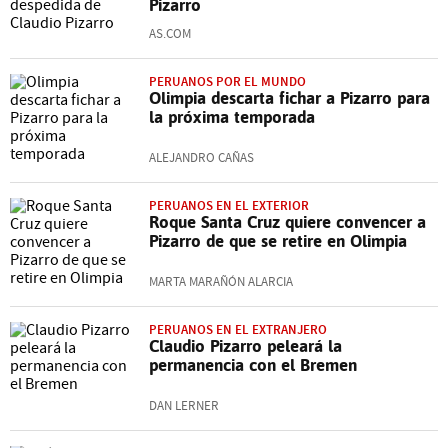
Pizarro
AS.COM
PERUANOS POR EL MUNDO
Olimpia descarta fichar a Pizarro para
la próxima temporada
ALEJANDRO CAÑAS
PERUANOS EN EL EXTERIOR
Roque Santa Cruz quiere convencer a
Pizarro de que se retire en Olimpia
MARTA MARAÑÓN ALARCIA
PERUANOS EN EL EXTRANJERO
Claudio Pizarro peleará la
permanencia con el Bremen
DAN LERNER