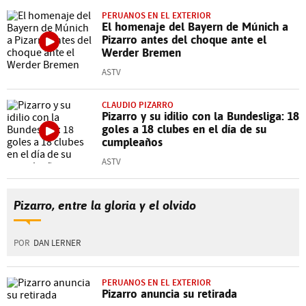
PERUANOS EN EL EXTERIOR
El homenaje del Bayern de Múnich a
Pizarro antes del choque ante el
Werder Bremen
ASTV
CLAUDIO PIZARRO
Pizarro y su idilio con la Bundesliga: 18
goles a 18 clubes en el día de su
cumpleaños
ASTV
Pizarro, entre la gloria y el olvido
POR
DAN LERNER
PERUANOS EN EL EXTERIOR
Pizarro anuncia su retirada