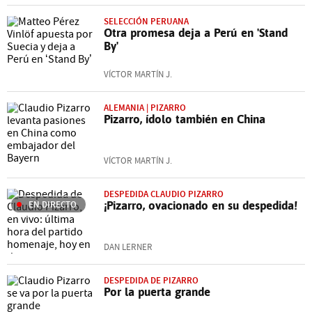
SELECCIÓN PERUANA
Otra promesa deja a Perú en 'Stand
By'
VÍCTOR MARTÍN J.
ALEMANIA | PIZARRO
Pizarro, ídolo también en China
VÍCTOR MARTÍN J.
DESPEDIDA CLAUDIO PIZARRO
EN DIRECTO
¡Pizarro, ovacionado en su despedida!
DAN LERNER
DESPEDIDA DE PIZARRO
Por la puerta grande