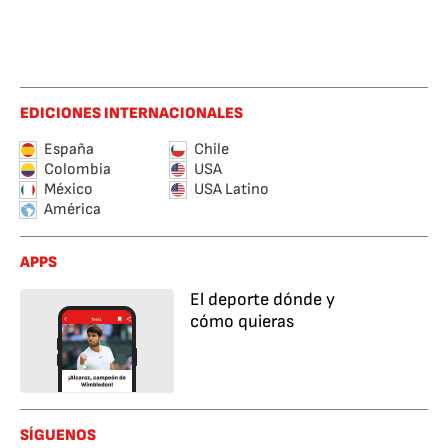
EDICIONES INTERNACIONALES
España
Chile
Colombia
USA
México
USA Latino
América
APPS
El deporte dónde y
cómo quieras
SÍGUENOS