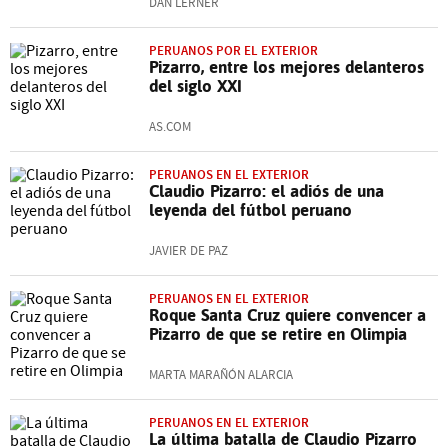
DAN LERNER
PERUANOS POR EL EXTERIOR
Pizarro, entre los mejores delanteros
del siglo XXI
AS.COM
PERUANOS EN EL EXTERIOR
Claudio Pizarro: el adiós de una
leyenda del fútbol peruano
JAVIER DE PAZ
PERUANOS EN EL EXTERIOR
Roque Santa Cruz quiere convencer a
Pizarro de que se retire en Olimpia
MARTA MARAÑÓN ALARCIA
PERUANOS EN EL EXTERIOR
La última batalla de Claudio Pizarro