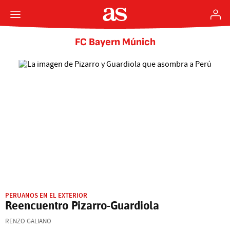
FC Bayern Múnich
PERUANOS EN EL EXTERIOR
Reencuentro Pizarro-Guardiola
RENZO GALIANO