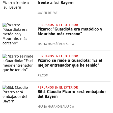
frente a 'su' Bayern
JAVIER DE PAZ
PERUANOS EN EL EXTERIOR
Pizarro: "Guardiola era metódico y
Mourinho más cercano"
MARTA MARAÑÓN ALARCIA
PERUANOS EN EL EXTERIOR
Pizarro se rinde a Guardiola: "Es el
mejor entrenador que he tenido"
AS.COM
PERUANOS EN EL EXTERIOR
Bild: Claudio Pizarro será embajador
del Bayern
MARTA MARAÑÓN ALARCIA