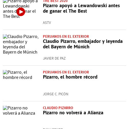
THE BEST 2020
Pizarro apoyó a Lewandowski antes
de ganar el The Best
ASTV
PERUANOS EN EL EXTERIOR
Claudio Pizarro, embajador y leyenda
del Bayern de Múnich
JAVIER DE PAZ
PERUANOS EN EL EXTERIOR
Pizarro, el hombre récord
JORGE C. PICÓN
CLAUDIO PIZARRO
Pizarro no volverá a Alianza