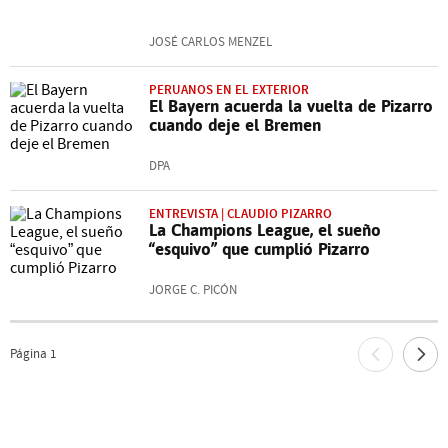
JOSÉ CARLOS MENZEL
PERUANOS EN EL EXTERIOR
El Bayern acuerda la vuelta de Pizarro
cuando deje el Bremen
DPA
ENTREVISTA | CLAUDIO PIZARRO
La Champions League, el sueño
“esquivo” que cumplió Pizarro
JORGE C. PICÓN
Página
1