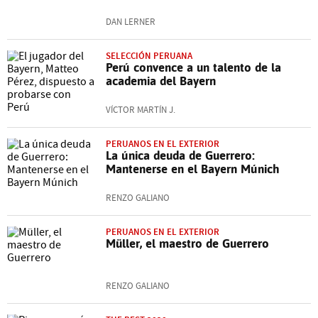
DAN LERNER
SELECCIÓN PERUANA
Perú convence a un talento de la
academia del Bayern
VÍCTOR MARTÍN J.
PERUANOS EN EL EXTERIOR
La única deuda de Guerrero:
Mantenerse en el Bayern Múnich
RENZO GALIANO
PERUANOS EN EL EXTERIOR
Müller, el maestro de Guerrero
RENZO GALIANO