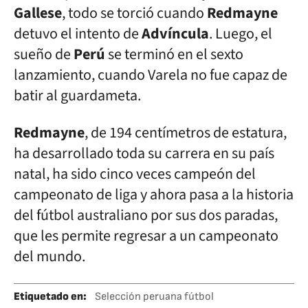
Gallese
, todo se torció cuando
Redmayne
detuvo el intento de
Advíncula
. Luego, el
sueño de
Perú
se terminó en el sexto
lanzamiento, cuando Varela no fue capaz de
batir al guardameta.
Redmayne
, de 194 centímetros de estatura,
ha desarrollado toda su carrera en su país
natal, ha sido cinco veces campeón del
campeonato de liga y ahora pasa a la historia
del fútbol australiano por sus dos paradas,
que les permite regresar a un campeonato
del mundo.
Etiquetado en
:
Selección peruana fútbol