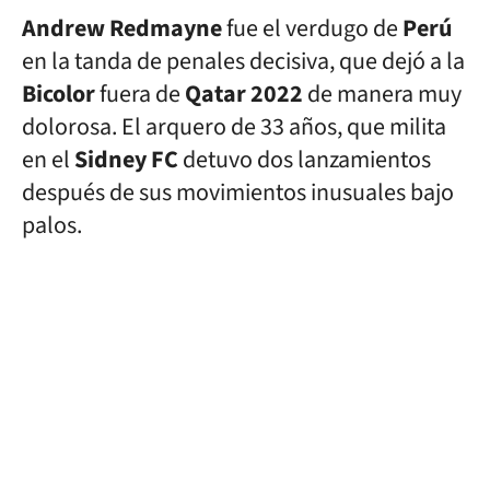
Andrew Redmayne
fue el verdugo de
Perú
en la tanda de penales decisiva, que dejó a la
Bicolor
fuera de
Qatar 2022
de manera muy
dolorosa. El arquero de 33 años, que milita
en el
Sidney FC
detuvo dos lanzamientos
después de sus movimientos inusuales bajo
palos.