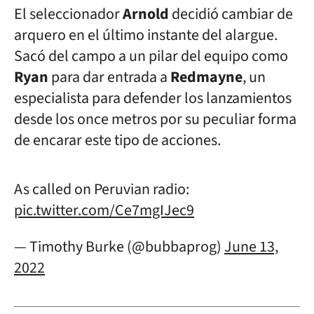
El seleccionador
Arnold
decidió cambiar de
arquero en el último instante del alargue.
Sacó del campo a un pilar del equipo como
Ryan
para dar entrada a
Redmayne
, un
especialista para defender los lanzamientos
desde los once metros por su peculiar forma
de encarar este tipo de acciones.
As called on Peruvian radio:
pic.twitter.com/Ce7mgIJec9
— Timothy Burke (@bubbaprog)
June 13,
2022