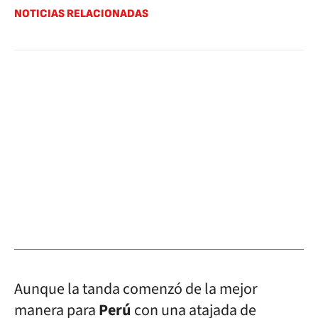
NOTICIAS RELACIONADAS
Aunque la tanda comenzó de la mejor
manera para
Perú
con una atajada de