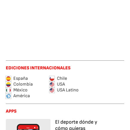
EDICIONES INTERNACIONALES
España
Chile
Colombia
USA
México
USA Latino
América
APPS
El deporte dónde y
cómo quieras