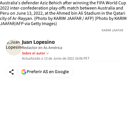
KARIM JAAFAR
Juan Lopesino
Redactor en As América
Sobre el autor
Actualizado a
13 de Junio de 2022 16:06
PET
Preferir AS en Google