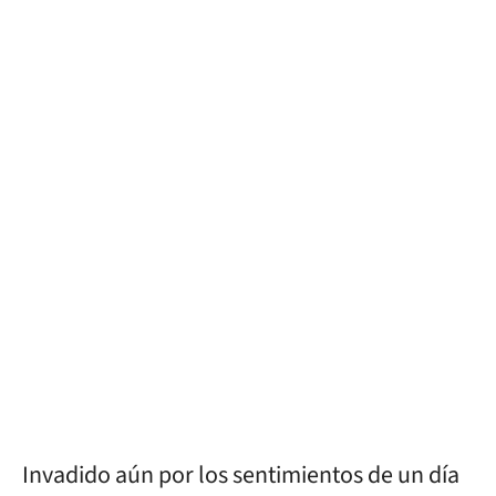
Invadido aún por los sentimientos de un día