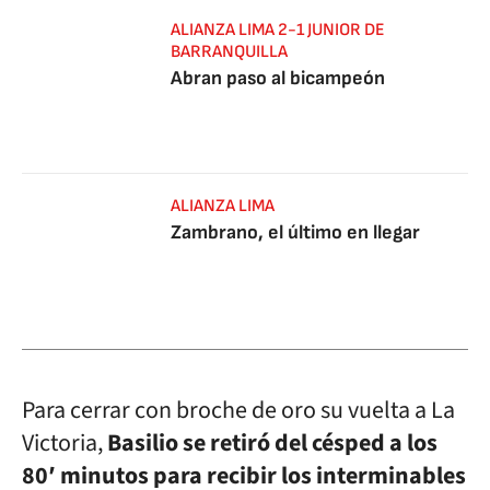
ALIANZA LIMA 2-1 JUNIOR DE
BARRANQUILLA
Abran paso al bicampeón
ALIANZA LIMA
Zambrano, el último en llegar
Para cerrar con broche de oro su vuelta a La
Victoria,
Basilio se retiró del césped a los
80′ minutos para recibir los interminables