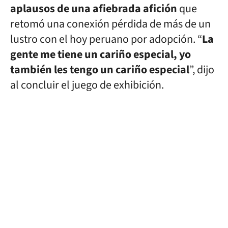
aplausos de una afiebrada afición
que
retomó una conexión pérdida de más de un
lustro con el hoy peruano por adopción. “
La
gente me tiene un cariño especial, yo
también les tengo un cariño especial
”, dijo
al concluir el juego de exhibición.