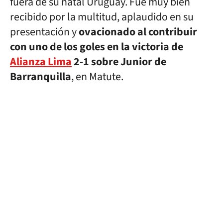
fuera de su natal Uruguay. Fue muy bien
recibido por la multitud, aplaudido en su
presentación y
ovacionado al contribuir
con uno de los goles en la victoria de
Alianza Lima
2-1 sobre Junior de
Barranquilla
, en Matute.