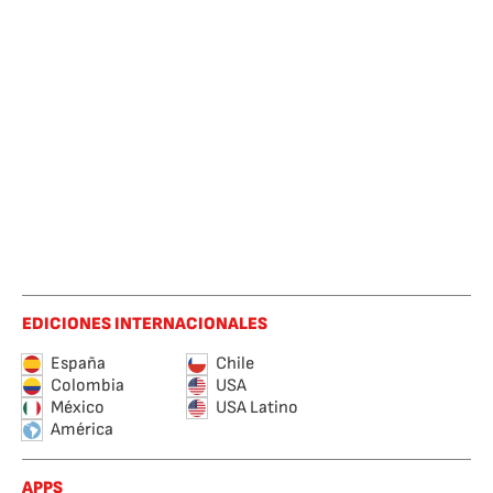
EDICIONES INTERNACIONALES
España
Chile
Colombia
USA
México
USA Latino
América
APPS