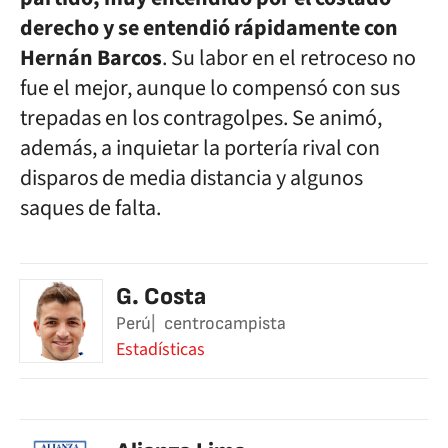
derecho y se entendió rápidamente con
Hernán Barcos
. Su labor en el retroceso no
fue el mejor, aunque lo compensó con sus
trepadas en los contragolpes. Se animó,
además, a inquietar la portería rival con
disparos de media distancia y algunos
saques de falta.
G. Costa
Perú
centrocampista
Estadísticas