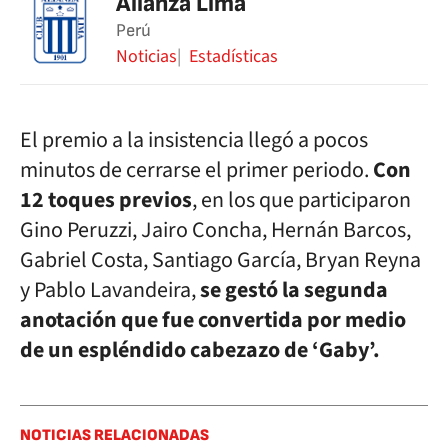
Alianza Lima
Perú
Noticias
Estadísticas
El premio a la insistencia llegó a pocos
minutos de cerrarse el primer periodo.
Con
12 toques previos
, en los que participaron
Gino Peruzzi, Jairo Concha, Hernán Barcos,
Gabriel Costa, Santiago García, Bryan Reyna
y Pablo Lavandeira,
se gestó la segunda
anotación que fue convertida por medio
de un espléndido cabezazo de ‘Gaby’.
NOTICIAS RELACIONADAS