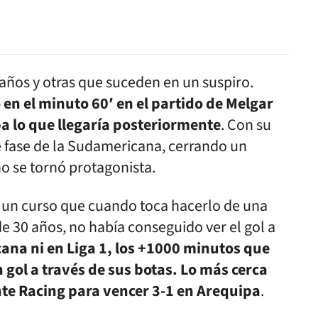
años y otras que suceden en un suspiro.
en el minuto 60′ en el partido de Melgar
 lo que llegaría posteriormente
. Con su
e fase de la Sudamericana, cerrando un
o se tornó protagonista.
 un curso que cuando toca hacerlo de una
e 30 años, no había conseguido ver el gol a
ana ni en Liga 1, los +1000 minutos que
gol a través de sus botas. Lo más cerca
nte Racing para vencer 3-1 en Arequipa
.