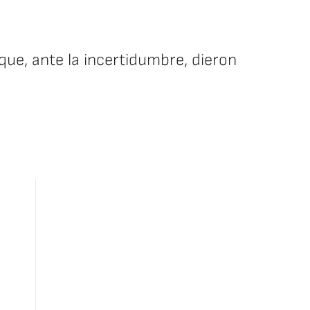
que, ante la incertidumbre, dieron