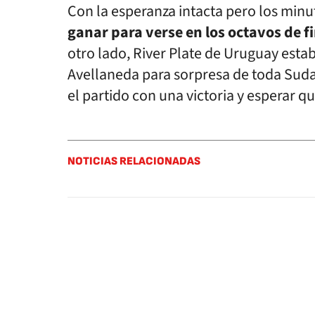
Con la esperanza intacta pero los min
ganar para verse en los octavos de f
otro lado, River Plate de Uruguay esta
Avellaneda para sorpresa de toda Sudam
el partido con una victoria y esperar qu
NOTICIAS RELACIONADAS