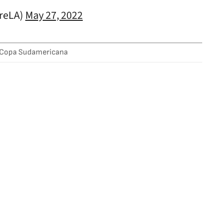
oreLA)
May 27, 2022
Copa Sudamericana