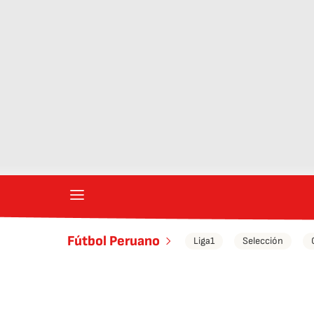
Fútbol Peruano
Liga1
Selección