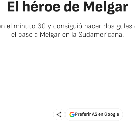
El héroe de Melgar
n el minuto 60 y consiguió hacer dos goles 
el pase a Melgar en la Sudamericana.
Preferir AS en Google