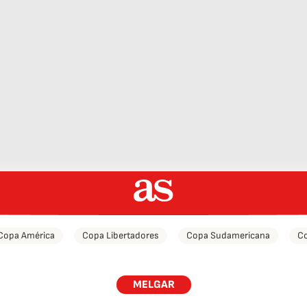
Copa América
Copa Libertadores
Copa Sudamericana
Co
MELGAR