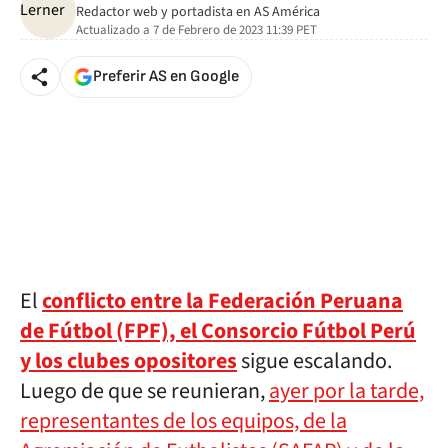
Redactor web y portadista en AS América
Actualizado a
7 de Febrero de 2023 11:39
PET
Preferir AS en Google
El
conflicto entre la Federación Peruana
de Fútbol (FPF), el Consorcio Fútbol Perú
y los clubes opositores
sigue escalando.
Luego de que se reunieran,
ayer por la tarde,
representantes de los equipos, de la