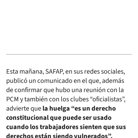
Esta mañana, SAFAP, en sus redes sociales,
publicó un comunicado en el que, además
de confirmar que hubo una reunión con la
PCM y también con los clubes “oficialistas”,
advierte que
la huelga “es un derecho
constitucional que puede ser usado
cuando los trabajadores sienten que sus
derechos están siendo vulnerados”.