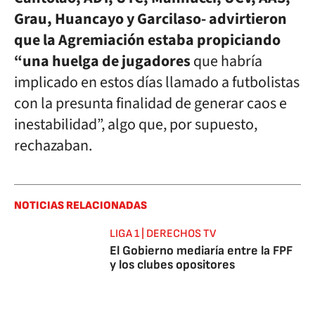
Grau, Huancayo y Garcilaso- advirtieron
que la Agremiación estaba propiciando
“una huelga de jugadores
que habría
implicado en estos días llamado a futbolistas
con la presunta finalidad de generar caos e
inestabilidad”, algo que, por supuesto,
rechazaban.
NOTICIAS RELACIONADAS
LIGA 1 | DERECHOS TV
El Gobierno mediaría entre la FPF
y los clubes opositores