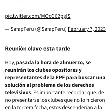
pic.twitter.com/MOcG62pgIS
— SafapPeru (@SafapPeru)
February 7, 2023
Reunión clave esta tarde
Hoy,
pasada la hora de almuerzo, se
reunirán los clubes opositores y
representantes de la FPF para buscar una
solución al problema de los derechos
televisivos
. Es importante recordar que, de
no presentarse los clubes que no lo hicieron
en la tercera fecha, estos descenderían a la