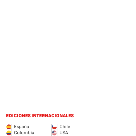
EDICIONES INTERNACIONALES
España
Chile
Colombia
USA