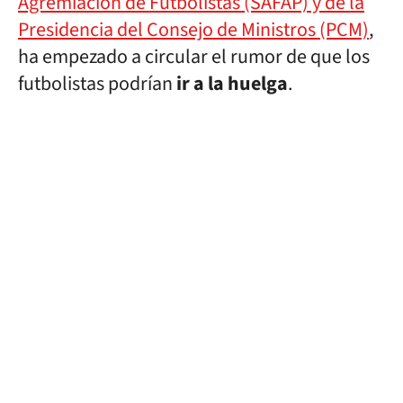
Agremiación de Futbolistas (SAFAP) y de la
Presidencia del Consejo de Ministros (PCM)
,
ha empezado a circular el rumor de que los
futbolistas podrían
ir a la huelga
.