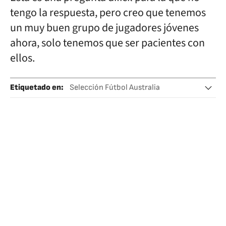
tengo la respuesta, pero creo que tenemos
un muy buen grupo de jugadores jóvenes
ahora, solo tenemos que ser pacientes con
ellos.
Etiquetado en
:
Selección Fútbol Australia
Selección peruana fútbol
Mundial 2022