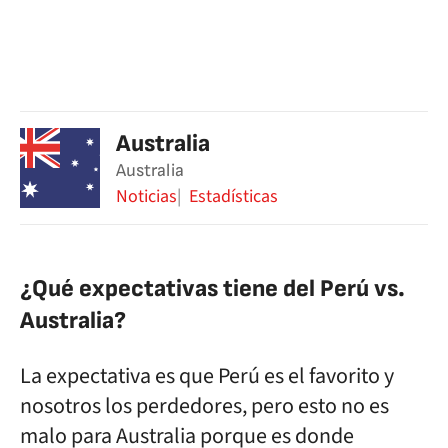
Australia
Australia
Noticias
Estadísticas
¿Qué expectativas tiene del Perú vs.
Australia?
La expectativa es que Perú es el favorito y
nosotros los perdedores, pero esto no es
malo para Australia porque es donde