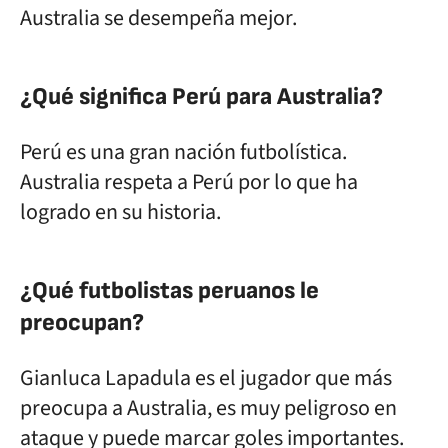
Australia se desempeña mejor.
¿Qué significa Perú para Australia?
Perú es una gran nación futbolística.
Australia respeta a Perú por lo que ha
logrado en su historia.
¿Qué futbolistas peruanos le
preocupan?
Gianluca Lapadula es el jugador que más
preocupa a Australia, es muy peligroso en
ataque y puede marcar goles importantes.