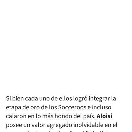
Si bien cada uno de ellos logró integrar la
etapa de oro de los Socceroos e incluso
calaron en lo más hondo del país,
Aloisi
posee un valor agregado inolvidable en el