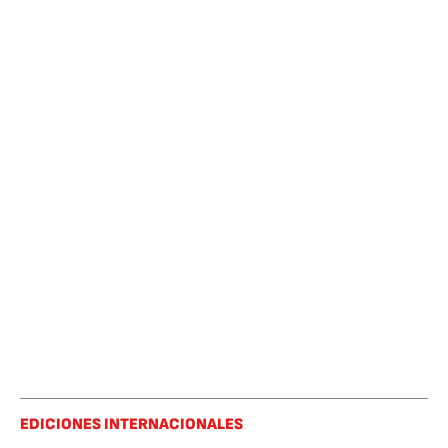
EDICIONES INTERNACIONALES