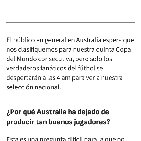
El público en general en Australia espera que
nos clasifiquemos para nuestra quinta Copa
del Mundo consecutiva, pero solo los
verdaderos fanáticos del fútbol se
despertarán a las 4 am para ver a nuestra
selección nacional.
¿Por qué Australia ha dejado de
producir tan buenos jugadores?
Esta es una pregunta difícil para la que no