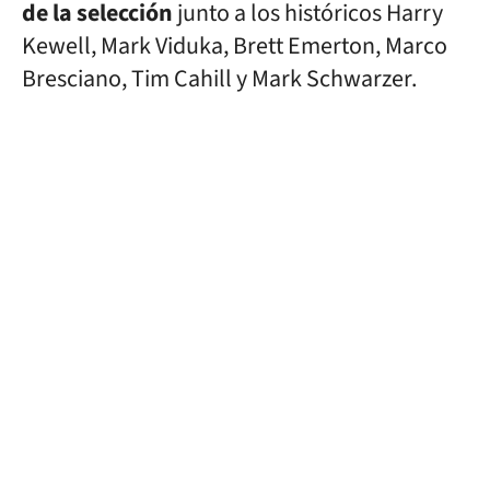
de la selección
junto a los históricos Harry
Kewell, Mark Viduka, Brett Emerton, Marco
Bresciano, Tim Cahill y Mark Schwarzer.