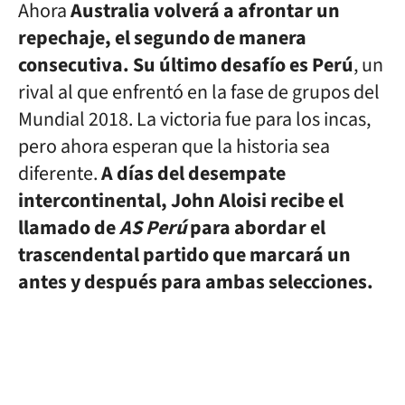
Ahora
Australia volverá a afrontar un
repechaje, el segundo de manera
consecutiva. Su último desafío es Perú
, un
rival al que enfrentó en la fase de grupos del
Mundial 2018. La victoria fue para los incas,
pero ahora esperan que la historia sea
diferente.
A días del desempate
intercontinental, John Aloisi recibe el
llamado de
AS Perú
para abordar el
trascendental partido que marcará un
antes y después para ambas selecciones.