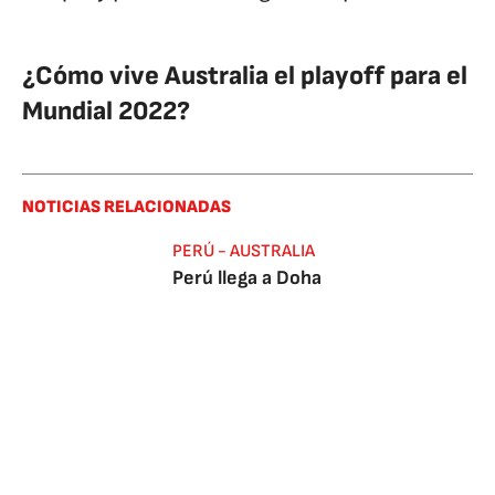
¿Cómo vive Australia el playoff para el
Mundial 2022?
NOTICIAS RELACIONADAS
PERÚ - AUSTRALIA
Perú llega a Doha