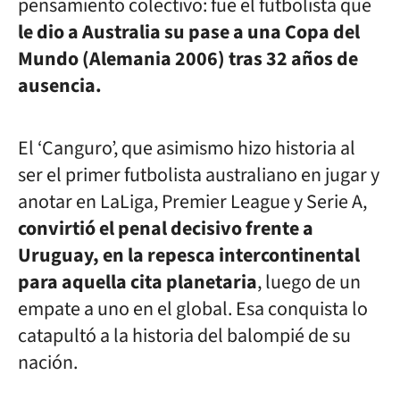
pensamiento colectivo: fue el futbolista que
le dio a Australia su pase a una Copa del
Mundo (Alemania 2006) tras 32 años de
ausencia.
El ‘Canguro’, que asimismo hizo historia al
ser el primer futbolista australiano en jugar y
anotar en LaLiga, Premier League y Serie A,
convirtió el penal decisivo frente a
Uruguay, en la repesca intercontinental
para aquella cita planetaria
, luego de un
empate a uno en el global. Esa conquista lo
catapultó a la historia del balompié de su
nación.