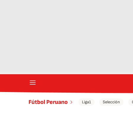
Fútbol Peruano
Liga1
Selección