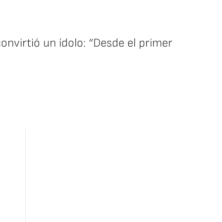
a
onvirtió un ídolo: “Desde el primer