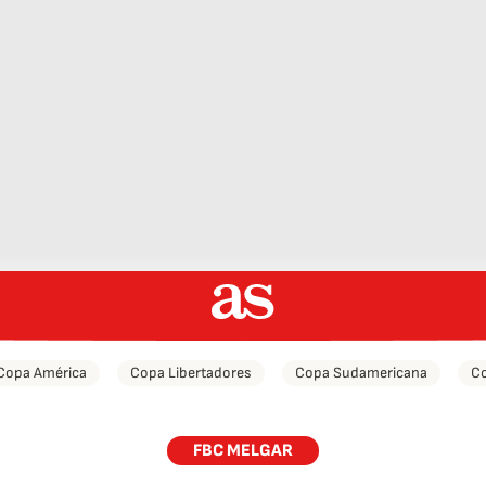
Copa América
Copa Libertadores
Copa Sudamericana
Co
FBC MELGAR