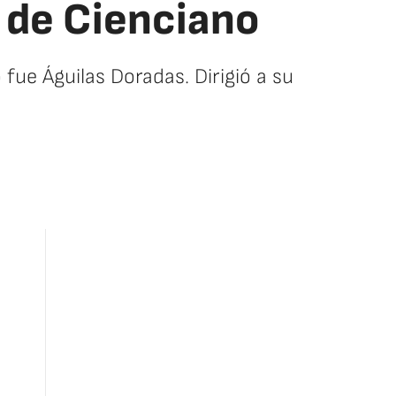
 de Cienciano
fue Águilas Doradas. Dirigió a su