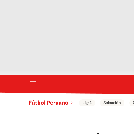
Fútbol Peruano
Liga1
Selección