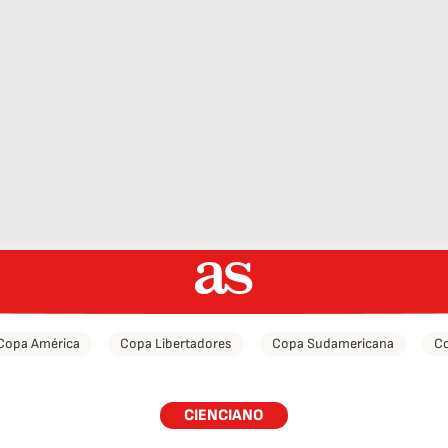
Copa América
Copa Libertadores
Copa Sudamericana
Co
CIENCIANO