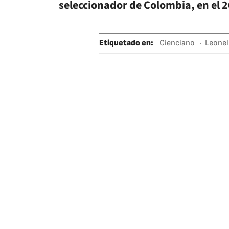
seleccionador de Colombia, en el 
Etiquetado en
:
Cienciano
Leonel