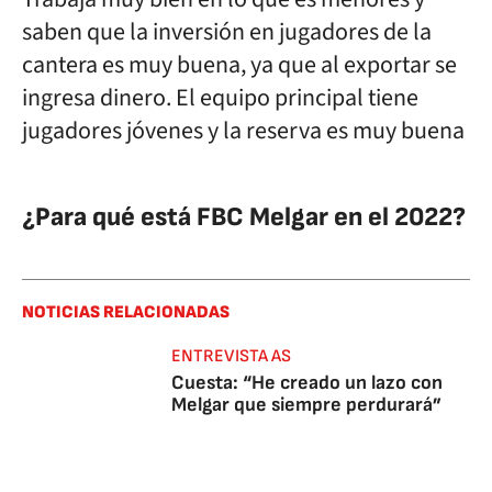
saben que la inversión en jugadores de la
cantera es muy buena, ya que al exportar se
ingresa dinero. El equipo principal tiene
jugadores jóvenes y la reserva es muy buena
¿Para qué está FBC Melgar en el 2022?
NOTICIAS RELACIONADAS
ENTREVISTA AS
Cuesta: “He creado un lazo con
Melgar que siempre perdurará”