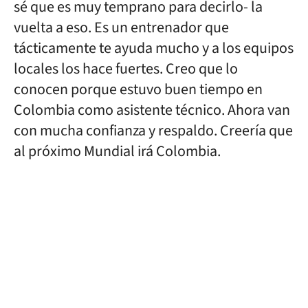
sé que es muy temprano para decirlo- la
vuelta a eso. Es un entrenador que
tácticamente te ayuda mucho y a los equipos
locales los hace fuertes. Creo que lo
conocen porque estuvo buen tiempo en
Colombia como asistente técnico. Ahora van
con mucha confianza y respaldo. Creería que
al próximo Mundial irá Colombia.