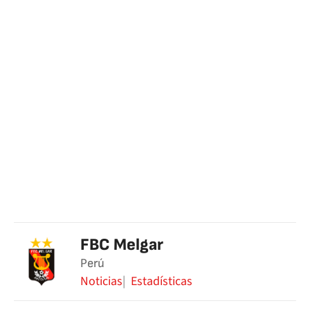
FBC Melgar
Perú
Noticias
Estadísticas