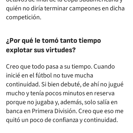
quién no diría terminar campeones en dicha
competición.
¿Por qué le tomó tanto tiempo
explotar sus virtudes?
Creo que todo pasa a su tiempo. Cuando
inicié en el fútbol no tuve mucha
continuidad. Si bien debuté, de ahí no jugué
mucho y tenía pocos minutos en reserva
porque no jugaba y, además, solo salía en
banca en Primera División. Creo que eso me
quitó un poco de confianza y continuidad.