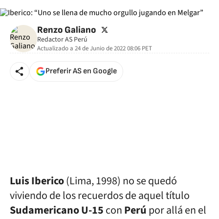
twitter
Renzo Galiano
Redactor AS Perú
Actualizado a
24 de Junio de 2022 08:06
PET
Preferir AS en Google
Luis Iberico
(Lima, 1998) no se quedó
viviendo de los recuerdos de aquel título
Sudamericano U-15
con
Perú
por allá en el