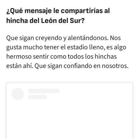
¿Qué mensaje le compartirías al
hincha del León del Sur?
Que sigan creyendo y alentándonos. Nos
gusta mucho tener el estadio lleno, es algo
hermoso sentir como todos los hinchas
están ahí. Que sigan confiando en nosotros.