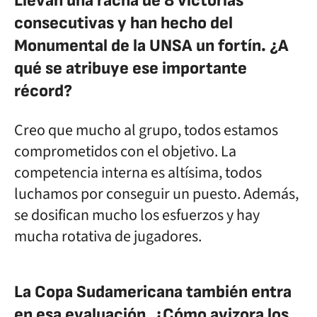
Llevan una racha de 8 victorias
consecutivas y han hecho del
Monumental de la UNSA un fortín. ¿A
qué se atribuye ese importante
récord?
Creo que mucho al grupo, todos estamos
comprometidos con el objetivo. La
competencia interna es altísima, todos
luchamos por conseguir un puesto. Además,
se dosifican mucho los esfuerzos y hay
mucha rotativa de jugadores.
La Copa Sudamericana también entra
en esa evaluación. ¿Cómo avizora los