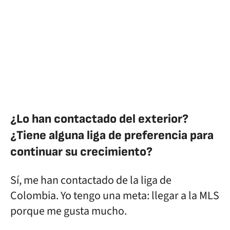
¿Lo han contactado del exterior?
¿Tiene alguna liga de preferencia para
continuar su crecimiento?
Sí, me han contactado de la liga de
Colombia. Yo tengo una meta: llegar a la MLS
porque me gusta mucho.