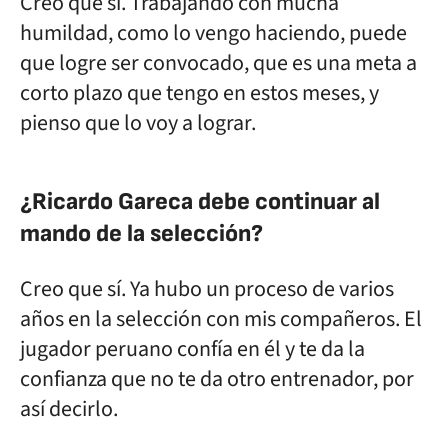
Creo que sí. Trabajando con mucha
humildad, como lo vengo haciendo, puede
que logre ser convocado, que es una meta a
corto plazo que tengo en estos meses, y
pienso que lo voy a lograr.
¿Ricardo Gareca debe continuar al
mando de la selección?
Creo que sí. Ya hubo un proceso de varios
años en la selección con mis compañeros. El
jugador peruano confía en él y te da la
confianza que no te da otro entrenador, por
así decirlo.