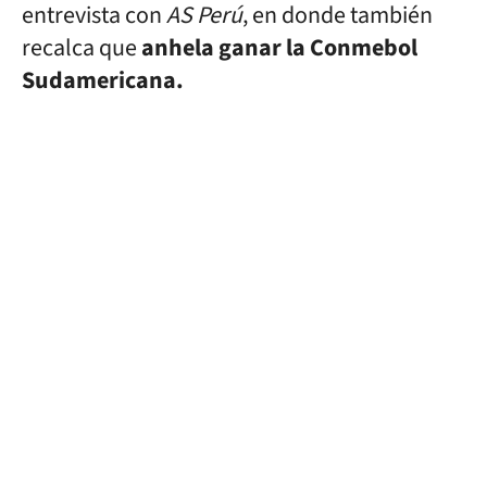
entrevista con
AS Perú
, en donde también
recalca que
anhela ganar la Conmebol
Sudamericana.