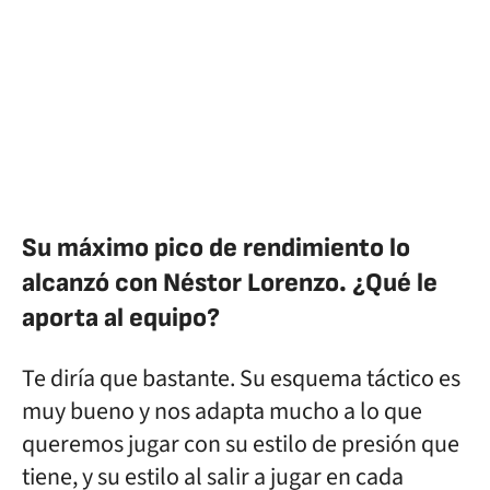
Su máximo pico de rendimiento lo
alcanzó con Néstor Lorenzo. ¿Qué le
aporta al equipo?
Te diría que bastante. Su esquema táctico es
muy bueno y nos adapta mucho a lo que
queremos jugar con su estilo de presión que
tiene, y su estilo al salir a jugar en cada