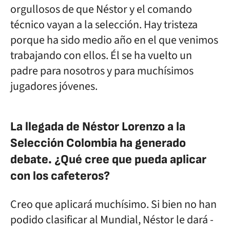
orgullosos de que Néstor y el comando
técnico vayan a la selección. Hay tristeza
porque ha sido medio año en el que venimos
trabajando con ellos. Él se ha vuelto un
padre para nosotros y para muchísimos
jugadores jóvenes.
La llegada de Néstor Lorenzo a la
Selección Colombia ha generado
debate. ¿Qué cree que pueda aplicar
con los cafeteros?
Creo que aplicará muchísimo. Si bien no han
podido clasificar al Mundial, Néstor le dará -