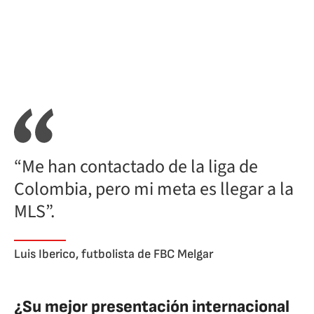
“Me han contactado de la liga de
Colombia, pero mi meta es llegar a la
MLS”.
Luis Iberico, futbolista de FBC Melgar
¿Su mejor presentación internacional