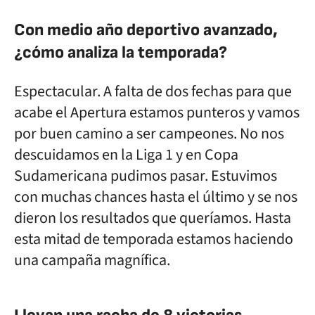
Con medio año deportivo avanzado,
¿cómo analiza la temporada?
Espectacular. A falta de dos fechas para que
acabe el Apertura estamos punteros y vamos
por buen camino a ser campeones. No nos
descuidamos en la Liga 1 y en Copa
Sudamericana pudimos pasar. Estuvimos
con muchas chances hasta el último y se nos
dieron los resultados que queríamos. Hasta
esta mitad de temporada estamos haciendo
una campaña magnífica.