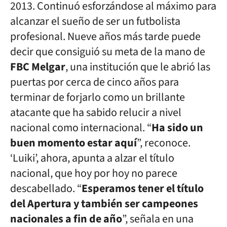
2013. Continuó esforzándose al máximo para
alcanzar el sueño de ser un futbolista
profesional. Nueve años más tarde puede
decir que consiguió su meta de la mano de
FBC Melgar
, una institución que le abrió las
puertas por cerca de cinco años para
terminar de forjarlo como un brillante
atacante que ha sabido relucir a nivel
nacional como internacional. “
Ha sido un
buen momento estar aquí
”, reconoce.
‘Luiki’, ahora, apunta a alzar el título
nacional, que hoy por hoy no parece
descabellado. “
Esperamos tener el título
del Apertura y también ser campeones
nacionales a fin de año
”, señala en una