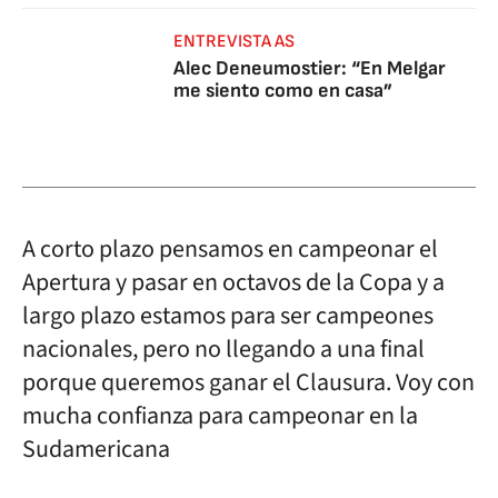
ENTREVISTA AS
Alec Deneumostier: “En Melgar
me siento como en casa”
A corto plazo pensamos en campeonar el
Apertura y pasar en octavos de la Copa y a
largo plazo estamos para ser campeones
nacionales, pero no llegando a una final
porque queremos ganar el Clausura. Voy con
mucha confianza para campeonar en la
Sudamericana