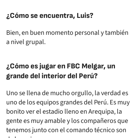
¿Cómo se encuentra, Luis?
Bien, en buen momento personal y también
a nivel grupal.
¿Cómo es jugar en FBC Melgar, un
grande del interior del Perú?
Uno se llena de mucho orgullo, la verdad es
uno de los equipos grandes del Perú. Es muy
bonito ver el estadio lleno en Arequipa, la
gente es muy amable y los compañeros que
tenemos junto con el comando técnico son