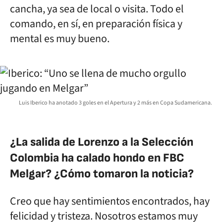
cancha, ya sea de local o visita. Todo el
comando, en sí, en preparación física y
mental es muy bueno.
Luis Iberico ha anotado 3 goles en el Apertura y 2 más en Copa Sudamericana.
¿La salida de Lorenzo a la Selección
Colombia ha calado hondo en FBC
Melgar? ¿Cómo tomaron la noticia?
Creo que hay sentimientos encontrados, hay
felicidad y tristeza. Nosotros estamos muy