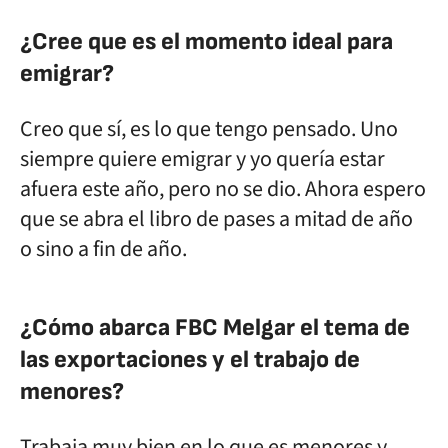
¿Cree que es el momento ideal para
emigrar?
Creo que sí, es lo que tengo pensado. Uno
siempre quiere emigrar y yo quería estar
afuera este año, pero no se dio. Ahora espero
que se abra el libro de pases a mitad de año
o sino a fin de año.
¿Cómo abarca FBC Melgar el tema de
las exportaciones y el trabajo de
menores?
Trabaja muy bien en lo que es menores y