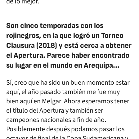
de lo mejor.
Son cinco temporadas con los
rojinegros, en la que logró un Torneo
Clausura (2018) y está cerca a obtener
el Apertura. Parece haber encontrado
su lugar en el mundo en Arequipa...
Sí, creo que ha sido un buen momento estar
aquí, el año pasado también me fue muy
bien aquí en Melgar. Ahora esperamos tener
el título del Apertura y también ser
campeones nacionales a fin de año.
Posiblemente después podamos pasar los
octavos de final de la Copa Sudamericana y