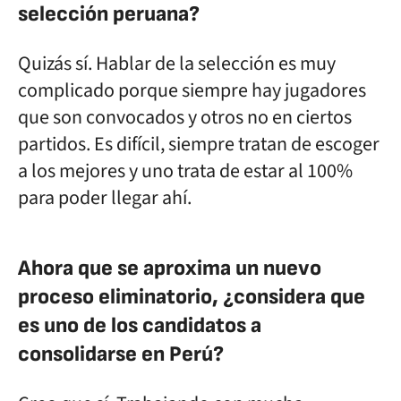
selección peruana?
Quizás sí. Hablar de la selección es muy
complicado porque siempre hay jugadores
que son convocados y otros no en ciertos
partidos. Es difícil, siempre tratan de escoger
a los mejores y uno trata de estar al 100%
para poder llegar ahí.
Ahora que se aproxima un nuevo
proceso eliminatorio, ¿considera que
es uno de los candidatos a
consolidarse en Perú?