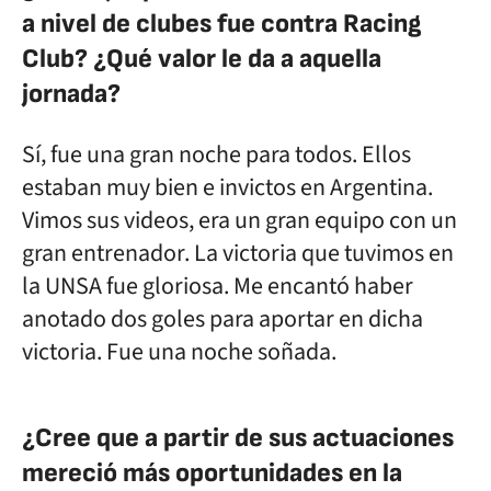
a nivel de clubes fue contra Racing
Club? ¿Qué valor le da a aquella
jornada?
Sí, fue una gran noche para todos. Ellos
estaban muy bien e invictos en Argentina.
Vimos sus videos, era un gran equipo con un
gran entrenador. La victoria que tuvimos en
la UNSA fue gloriosa. Me encantó haber
anotado dos goles para aportar en dicha
victoria. Fue una noche soñada.
¿Cree que a partir de sus actuaciones
mereció más oportunidades en la