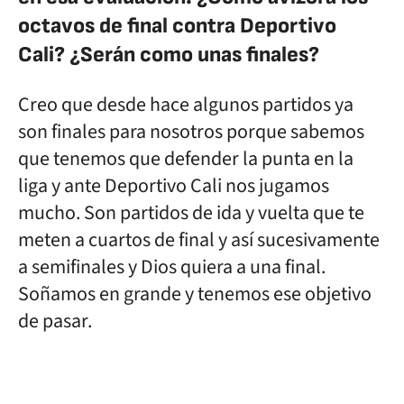
octavos de final contra Deportivo
Cali? ¿Serán como unas finales?
Creo que desde hace algunos partidos ya
son finales para nosotros porque sabemos
que tenemos que defender la punta en la
liga y ante Deportivo Cali nos jugamos
mucho. Son partidos de ida y vuelta que te
meten a cuartos de final y así sucesivamente
a semifinales y Dios quiera a una final.
Soñamos en grande y tenemos ese objetivo
de pasar.