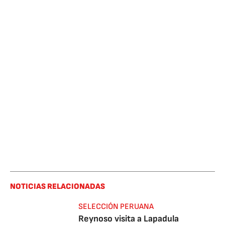
NOTICIAS RELACIONADAS
SELECCIÓN PERUANA
Reynoso visita a Lapadula