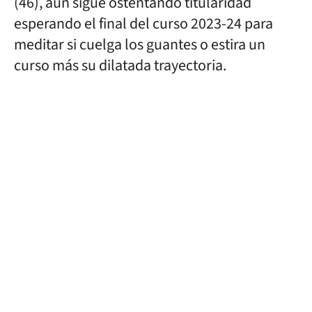
(46), aún sigue ostentando titularidad
esperando el final del curso 2023-24 para
meditar si cuelga los guantes o estira un
curso más su dilatada trayectoria.