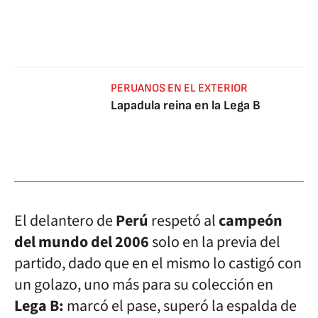
PERUANOS EN EL EXTERIOR
Lapadula reina en la Lega B
El delantero de
Perú
respetó al
campeón
del mundo del 2006
solo en la previa del
partido, dado que en el mismo lo castigó con
un golazo, uno más para su colección en
Lega B:
marcó el pase, superó la espalda de