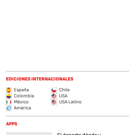
EDICIONES INTERNACIONALES
España
Chile
Colombia
USA
México
USA Latino
América
APPS