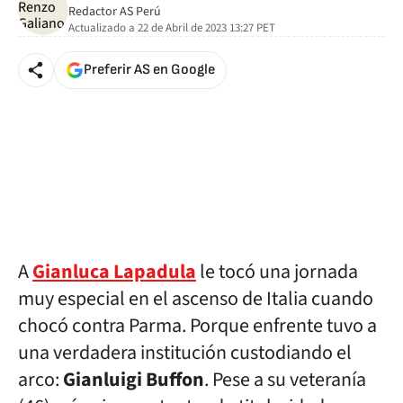
Redactor AS Perú
Actualizado a
22 de Abril de 2023 13:27
PET
Preferir AS en Google
A
Gianluca Lapadula
le tocó una jornada
muy especial en el ascenso de Italia cuando
chocó contra Parma. Porque enfrente tuvo a
una verdadera institución custodiando el
arco:
Gianluigi Buffon
. Pese a su veteranía