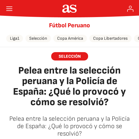
Fútbol Peruano
Liga1
Selección
Copa América
Copa Libertadores
SELECCIÓN
Pelea entre la selección
peruana y la Policía de
España: ¿Qué lo provocó y
cómo se resolvió?
Pelea entre la selección peruana y la Policía
de España: ¿Qué lo provocó y cómo se
resolvió?