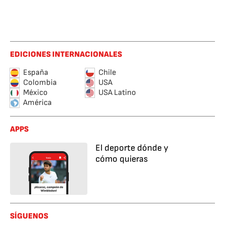
EDICIONES INTERNACIONALES
España
Chile
Colombia
USA
México
USA Latino
América
APPS
El deporte dónde y
cómo quieras
SÍGUENOS