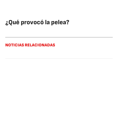
¿Qué provocó la pelea?
NOTICIAS RELACIONADAS