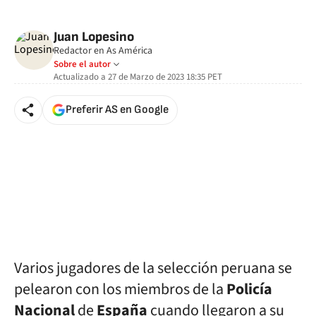
Juan Lopesino
Redactor en As América
Sobre el autor
Actualizado a
27 de Marzo de 2023 18:35
PET
Preferir AS en Google
Varios jugadores de la selección peruana se
pelearon con los miembros de la
Policía
Nacional
de
España
cuando llegaron a su