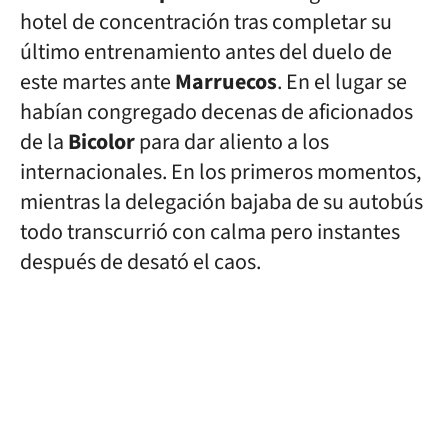
hotel de concentración tras completar su
último entrenamiento antes del duelo de
este martes ante
Marruecos
. En el lugar se
habían congregado decenas de aficionados
de la
Bicolor
para dar aliento a los
internacionales. En los primeros momentos,
mientras la delegación bajaba de su autobús
todo transcurrió con calma pero instantes
después de desató el caos.