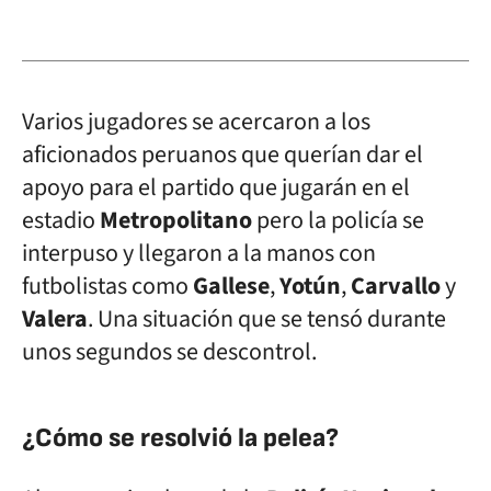
Varios jugadores se acercaron a los
aficionados peruanos que querían dar el
apoyo para el partido que jugarán en el
estadio
Metropolitano
pero la policía se
interpuso y llegaron a la manos con
futbolistas como
Gallese
,
Yotún
,
Carvallo
y
Valera
. Una situación que se tensó durante
unos segundos se descontrol.
¿Cómo se resolvió la pelea?