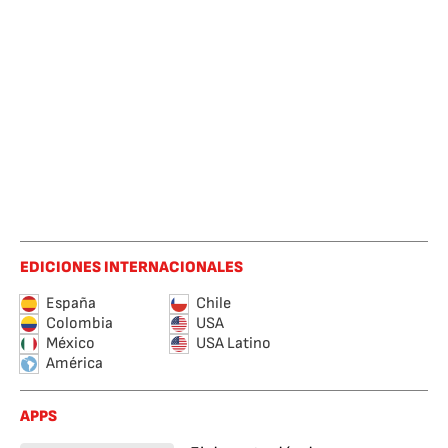
EDICIONES INTERNACIONALES
España
Chile
Colombia
USA
México
USA Latino
América
APPS