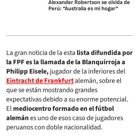
Alexander Robertson se olvida de
Perú: “Australia es mi hogar”
La gran noticia de la esta
lista difundida por
la FPF es la llamada de la Blanquirroja a
Philipp Eisele,
jugador de la inferiores del
Eintracht de Frankfurt
alemán, sobre el
que se están mostrando grandes
expectativas debido a su enorme potencial.
El
mediocentro formado en el fútbol
alemán
es uno de esos caso de jugadores
peruanos con doble nacionalidad.