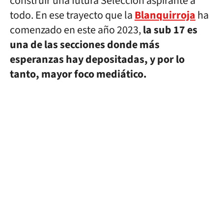
construir una futura Selección aspirante a
todo. En ese trayecto que la
Blanquirroja
ha
comenzado en este año 2023,
la sub 17 es
una de las secciones donde más
esperanzas hay depositadas, y por lo
tanto, mayor foco mediático.