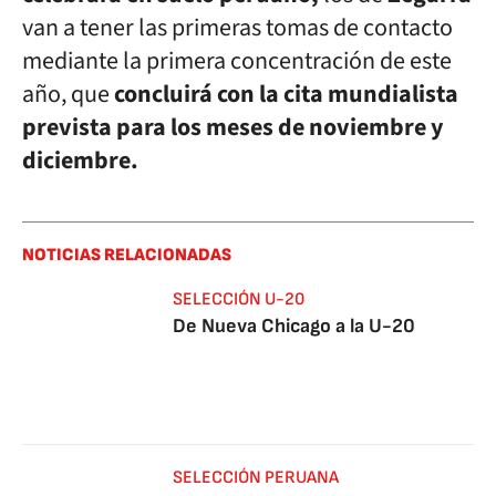
van a tener las primeras tomas de contacto
mediante la primera concentración de este
año, que
concluirá con la cita mundialista
prevista para los meses de noviembre y
diciembre.
NOTICIAS RELACIONADAS
SELECCIÓN U-20
De Nueva Chicago a la U-20
SELECCIÓN PERUANA