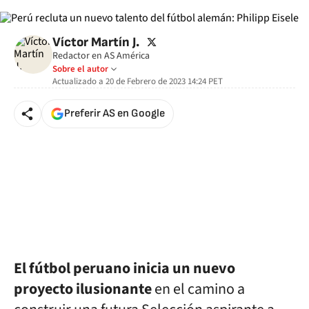
twitter
Víctor Martín J.
Redactor en AS América
Sobre el autor
Actualizado a
20 de Febrero de 2023 14:24
PET
Preferir AS en Google
El fútbol peruano inicia un nuevo
proyecto ilusionante
en el camino a