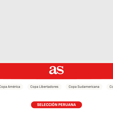
Copa América
Copa Libertadores
Copa Sudamericana
Co
SELECCIÓN PERUANA