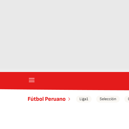
Fútbol Peruano
Liga1
Selección