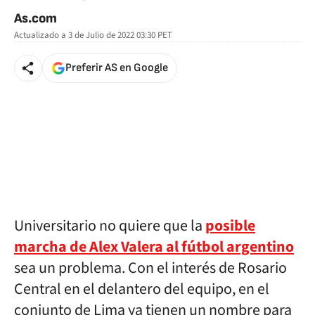
As.com
Actualizado a
3 de Julio de 2022 03:30
PET
Preferir AS en Google
Universitario no quiere que la
posible
marcha de Alex Valera al fútbol argentino
sea un problema. Con el interés de Rosario
Central en el delantero del equipo, en el
conjunto de Lima ya tienen un nombre para