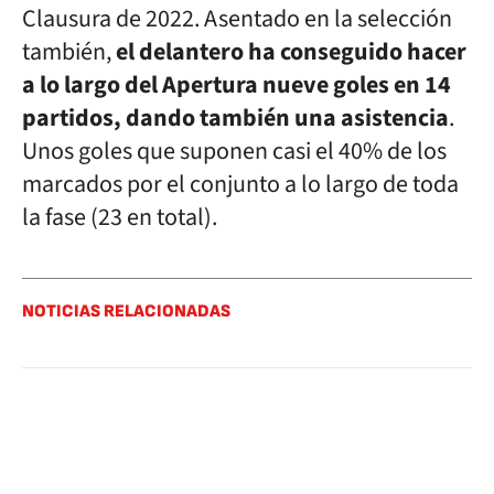
Clausura de 2022. Asentado en la selección
también,
el delantero ha conseguido hacer
a lo largo del Apertura nueve goles en 14
partidos, dando también una asistencia
.
Unos goles que suponen casi el 40% de los
marcados por el conjunto a lo largo de toda
la fase (23 en total).
NOTICIAS RELACIONADAS