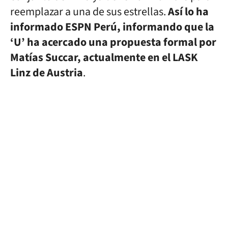
reemplazar a una de sus estrellas.
Así lo ha
informado ESPN Perú, informando que la
‘U’ ha acercado una propuesta formal por
Matías Succar, actualmente en el LASK
Linz de Austria
.