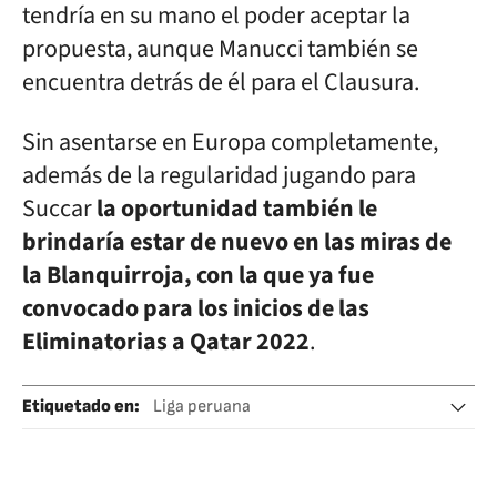
tendría en su mano el poder aceptar la
propuesta, aunque Manucci también se
encuentra detrás de él para el Clausura.
Sin asentarse en Europa completamente,
además de la regularidad jugando para
Succar
la oportunidad también le
brindaría estar de nuevo en las miras de
la Blanquirroja, con la que ya fue
convocado para los inicios de las
Eliminatorias a Qatar 2022
.
Etiquetado en
:
Liga peruana
Universitario de Deportes
Rosario Central
Fichajes