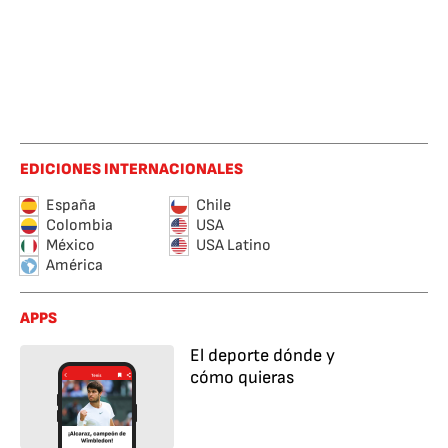
EDICIONES INTERNACIONALES
España
Chile
Colombia
USA
México
USA Latino
América
APPS
El deporte dónde y
cómo quieras