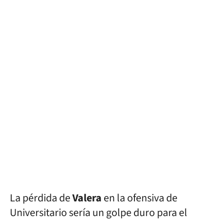
La pérdida de
Valera
en la ofensiva de
Universitario sería un golpe duro para el