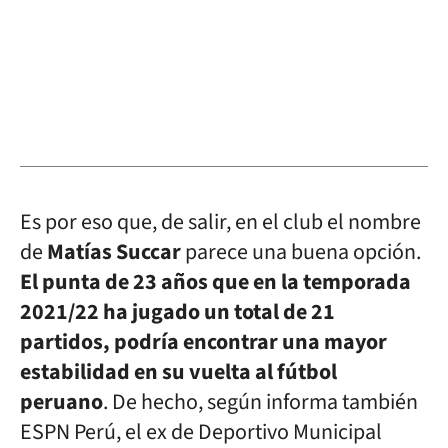
Es por eso que, de salir, en el club el nombre
de
Matías Succar
parece una buena opción.
El punta de 23 años que en la temporada
2021/22 ha jugado un total de 21
partidos, podría encontrar una mayor
estabilidad en su vuelta al fútbol
peruano
. De hecho, según informa también
ESPN Perú, el ex de Deportivo Municipal