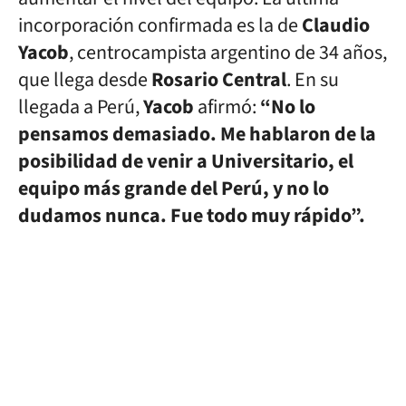
incorporación confirmada es la de
Claudio
Yacob
, centrocampista argentino de 34 años,
que llega desde
Rosario Central
. En su
llegada a Perú,
Yacob
afirmó:
“No lo
pensamos demasiado. Me hablaron de la
posibilidad de venir a Universitario, el
equipo más grande del Perú, y no lo
dudamos nunca. Fue todo muy rápido”.