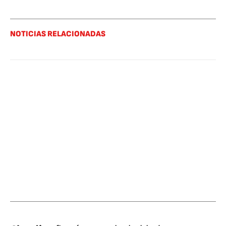
NOTICIAS RELACIONADAS