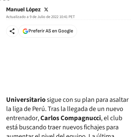
twitter
Manuel López
Actualizado a
9 de Julio de 2022 10:41
PET
Preferir AS en Google
Universitario
sigue con su plan para asaltar
la liga de Perú. Tras la llegada de un nuevo
entrenador,
Carlos Compagnucci
, el club
está buscando traer nuevos fichajes para
aumentar el nivel del equipo. La última