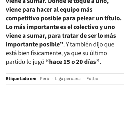
viene a sumar. Donde le toque a uno,
viene para hacer al equipo más
competitivo posible para pelear un título.
Lo más importante es el colectivo y uno
viene a sumar, para tratar de ser lo más
importante posible”
. Y también dijo que
está bien físicamente, ya que su último
partido lo jugó
“hace 15 o 20 días”
.
Etiquetado en
:
Perú
Liga peruana
Fútbol