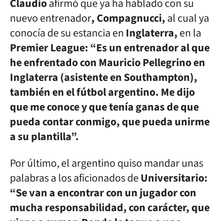
Claudio
afirmó que ya ha hablado con su
nuevo entrenador
, Compagnucci,
al cual ya
conocía de su estancia en
Inglaterra,
en la
Premier League: “Es un entrenador al que
he enfrentado con Mauricio Pellegrino en
Inglaterra (asistente en Southampton),
también en el fútbol argentino. Me dijo
que me conoce y que tenía ganas de que
pueda contar conmigo, que pueda unirme
a su plantilla”.
Por último, el argentino quiso mandar unas
palabras a los aficionados de
Universitario:
“Se van a encontrar con un jugador con
mucha responsabilidad, con carácter, que