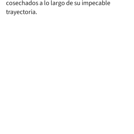
cosechados a lo largo de su impecable
trayectoria.