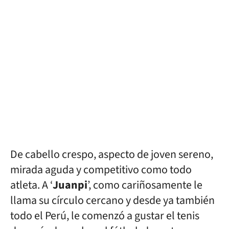
De cabello crespo, aspecto de joven sereno,
mirada aguda y competitivo como todo
atleta. A ‘
Juanpi
’, como cariñosamente le
llama su círculo cercano y desde ya también
todo el Perú, le comenzó a gustar el tenis