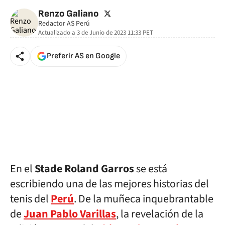
twitter
Renzo Galiano
Redactor AS Perú
Actualizado a
3 de Junio de 2023 11:33
PET
Preferir AS en Google
En el
Stade Roland Garros
se está
escribiendo una de las mejores historias del
tenis del
Perú
. De la muñeca inquebrantable
de
Juan Pablo Varillas
, la revelación de la