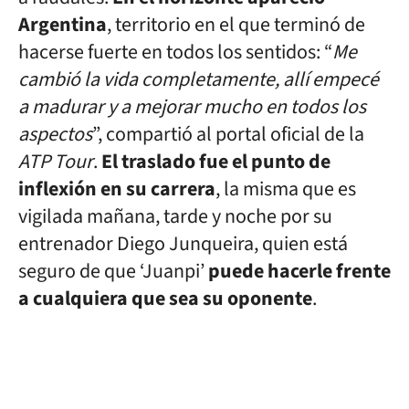
Argentina
, territorio en el que terminó de
hacerse fuerte en todos los sentidos: “
Me
cambió la vida completamente, allí empecé
a madurar y a mejorar mucho en todos los
aspectos
”, compartió al portal oficial de la
ATP Tour
.
El traslado fue el punto de
inflexión en su carrera
, la misma que es
vigilada mañana, tarde y noche por su
entrenador Diego Junqueira, quien está
seguro de que ‘Juanpi’
puede hacerle frente
a cualquiera que sea su oponente
.