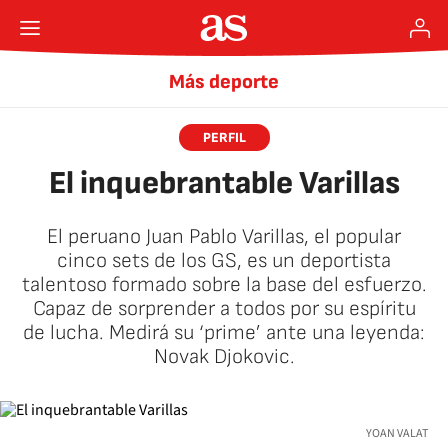
Más deporte
PERFIL
El inquebrantable Varillas
El peruano Juan Pablo Varillas, el popular
cinco sets de los GS, es un deportista
talentoso formado sobre la base del esfuerzo.
Capaz de sorprender a todos por su espíritu
de lucha. Medirá su ‘prime’ ante una leyenda:
Novak Djokovic.
YOAN VALAT