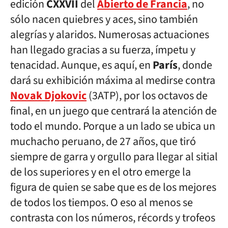
edición
CXXVII
del
Abierto de Francia
, no
sólo nacen quiebres y aces, sino también
alegrías y alaridos. Numerosas actuaciones
han llegado gracias a su fuerza, ímpetu y
tenacidad. Aunque, es aquí, en
París
, donde
dará su exhibición máxima al medirse contra
Novak Djokovic
(3ATP), por los octavos de
final, en un juego que centrará la atención de
todo el mundo. Porque a un lado se ubica un
muchacho peruano, de 27 años, que tiró
siempre de garra y orgullo para llegar al sitial
de los superiores y en el otro emerge la
figura de quien se sabe que es de los mejores
de todos los tiempos. O eso al menos se
contrasta con los números, récords y trofeos