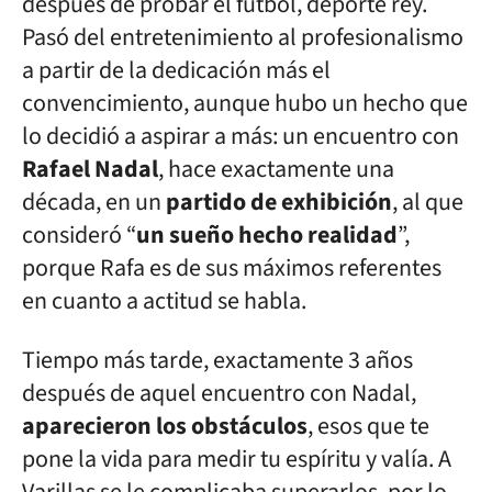
después de probar el fútbol, deporte rey.
Pasó del entretenimiento al profesionalismo
a partir de la dedicación más el
convencimiento, aunque hubo un hecho que
lo decidió a aspirar a más: un encuentro con
Rafael Nadal
, hace exactamente una
década, en un
partido de exhibición
, al que
consideró “
un sueño hecho realidad
”,
porque Rafa es de sus máximos referentes
en cuanto a actitud se habla.
Tiempo más tarde, exactamente 3 años
después de aquel encuentro con Nadal,
aparecieron los obstáculos
, esos que te
pone la vida para medir tu espíritu y valía. A