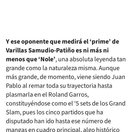
Y ese oponente que medirá el ‘prime’ de
Varillas Samudio-Patiño es ni más ni
menos que ‘Nole’
, una absoluta leyenda tan
grande como la naturaleza misma. Aunque
más grande, de momento, viene siendo Juan
Pablo al remar toda su trayectoria hasta
plasmarla en el Roland Garros,
constituyéndose como el ‘5 sets de los Grand
Slam, pues los cinco partidos que ha
disputado han ido hasta ese número de
mangas en cuadro principal, algo histórico