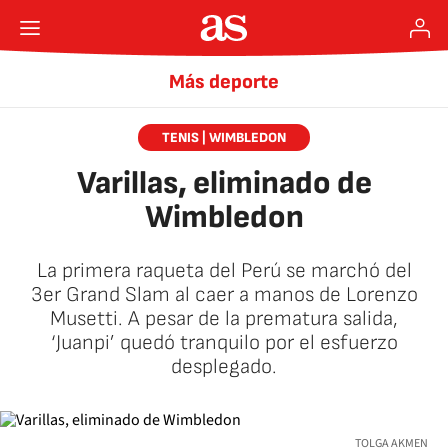
Más deporte
TENIS | WIMBLEDON
Varillas, eliminado de
Wimbledon
La primera raqueta del Perú se marchó del
3er Grand Slam al caer a manos de Lorenzo
Musetti. A pesar de la prematura salida,
‘Juanpi’ quedó tranquilo por el esfuerzo
desplegado.
TOLGA AKMEN