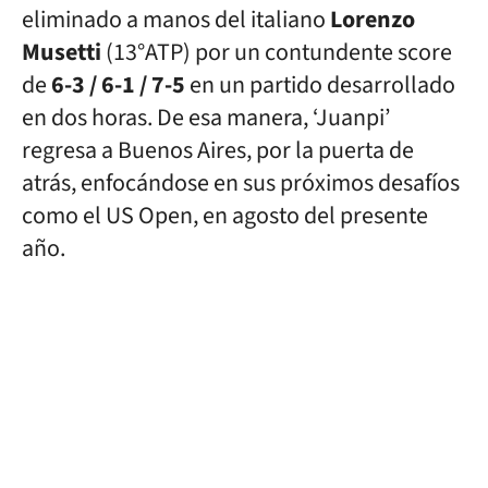
eliminado a manos del italiano
Lorenzo
Musetti
(13°ATP) por un contundente score
de
6-3 / 6-1 / 7-5
en un partido desarrollado
en dos horas. De esa manera, ‘Juanpi’
regresa a Buenos Aires, por la puerta de
atrás, enfocándose en sus próximos desafíos
como el US Open, en agosto del presente
año.