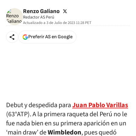
twitter
Renzo Galiano
Redactor AS Perú
Actualizado a
3 de Julio de 2023 11:28
PET
Preferir AS en Google
Debut y despedida para
Juan Pablo Varillas
(63°ATP). A la primera raqueta del Perú no le
fue nada bien en su primera aparición en un
‘main draw’ de
Wimbledon
, pues quedó