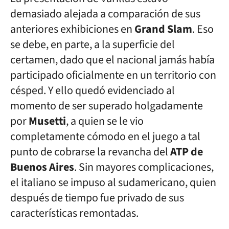
demasiado alejada a comparación de sus
anteriores exhibiciones en
Grand Slam
. Eso
se debe, en parte, a la superficie del
certamen, dado que el nacional jamás había
participado oficialmente en un territorio con
césped. Y ello quedó evidenciado al
momento de ser superado holgadamente
por
Musetti
, a quien se le vio
completamente cómodo en el juego a tal
punto de cobrarse la revancha del
ATP de
Buenos Aires
. Sin mayores complicaciones,
el italiano se impuso al sudamericano, quien
después de tiempo fue privado de sus
características remontadas.