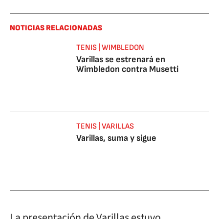
NOTICIAS RELACIONADAS
TENIS | WIMBLEDON
Varillas se estrenará en
Wimbledon contra Musetti
TENIS | VARILLAS
Varillas, suma y sigue
La presentación de Varillas estuvo