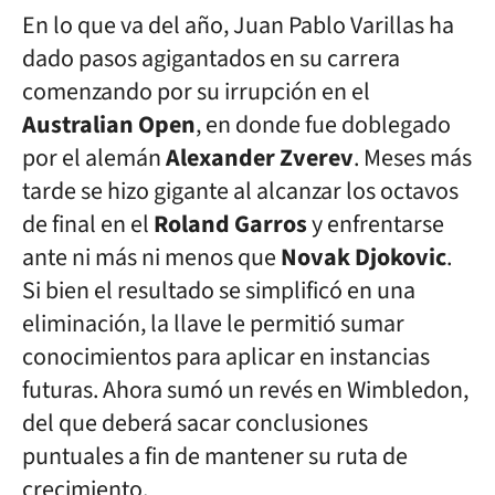
En lo que va del año, Juan Pablo Varillas ha
dado pasos agigantados en su carrera
comenzando por su irrupción en el
Australian Open
, en donde fue doblegado
por el alemán
Alexander Zverev
. Meses más
tarde se hizo gigante al alcanzar los octavos
de final en el
Roland Garros
y enfrentarse
ante ni más ni menos que
Novak Djokovic
.
Si bien el resultado se simplificó en una
eliminación, la llave le permitió sumar
conocimientos para aplicar en instancias
futuras. Ahora sumó un revés en Wimbledon,
del que deberá sacar conclusiones
puntuales a fin de mantener su ruta de
crecimiento.