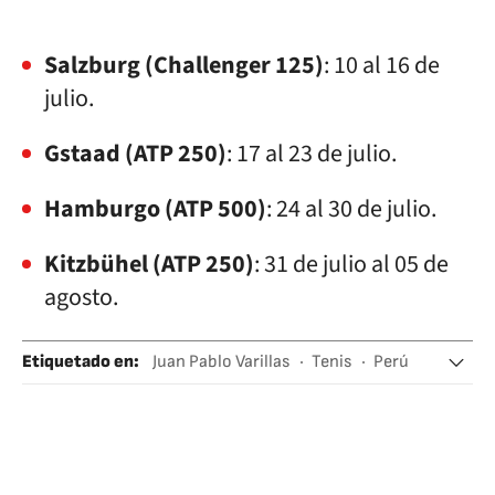
Salzburg (Challenger 125)
: 10 al 16 de
julio.
Gstaad (ATP 250)
: 17 al 23 de julio.
Hamburgo (ATP 500)
: 24 al 30 de julio.
Kitzbühel (ATP 250)
: 31 de julio al 05 de
agosto.
Etiquetado en
:
Juan Pablo Varillas
Tenis
Perú
Wimbledon