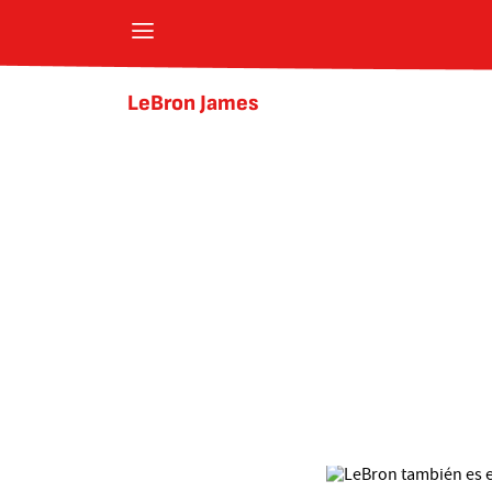
LeBron James