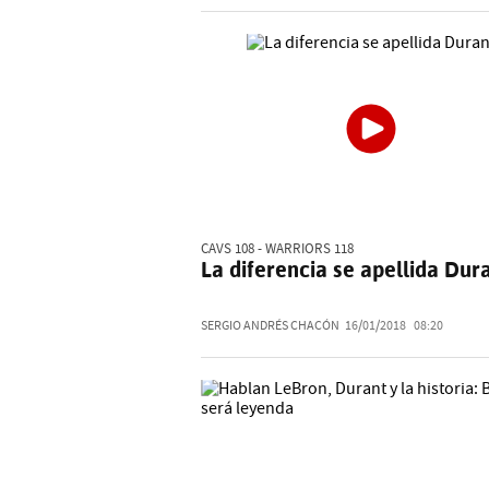
CAVS 108 - WARRIORS 118
La diferencia se apellida Dur
SERGIO ANDRÉS CHACÓN
16/01/2018
08:20