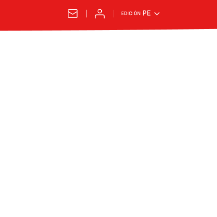
PE
EDICIÓN