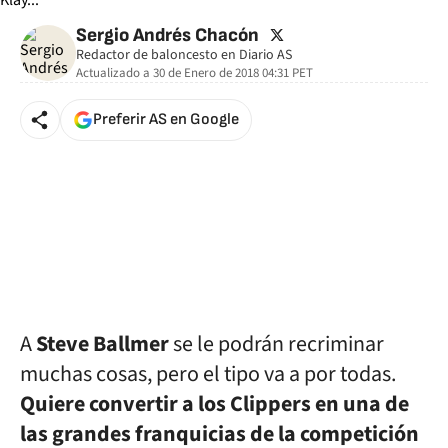
twitter
Sergio Andrés Chacón
Redactor de baloncesto en Diario AS
Actualizado a
30 de Enero de 2018 04:31
PET
Preferir AS en Google
A
Steve Ballmer
se le podrán recriminar
muchas cosas, pero el tipo va a por todas.
Quiere convertir a los Clippers en una de
las grandes franquicias de la competición