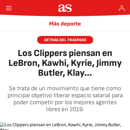
Más deporte
DETRÁS DEL TRASPASO
Los Clippers piensan en
LeBron, Kawhi, Kyrie, Jimmy
Butler, Klay...
Se trata de un movimiento que tiene como
principal objetivo liberar espacio salarial para
poder competir por los mejores agentes
libres en 2019.