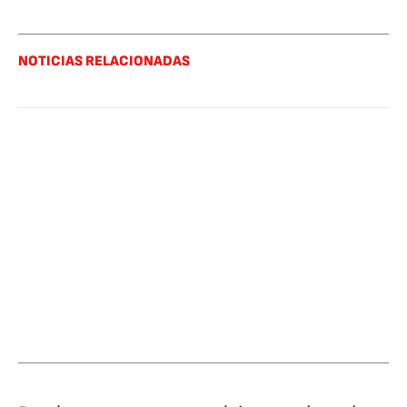
NOTICIAS RELACIONADAS