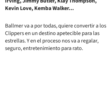
Irving, Jimmy Butler, Klay Thompson,
Kevin Love, Kemba Walker...
Ballmer va a por todas, quiere convertir a los
Clippers en un destino apetecible para las
estrellas. Y en el proceso nos va a regalar,
seguro, entretenimiento para rato.