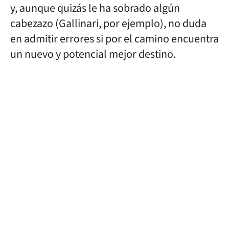
y, aunque quizás le ha sobrado algún
cabezazo (Gallinari, por ejemplo), no duda
en admitir errores si por el camino encuentra
un nuevo y potencial mejor destino.