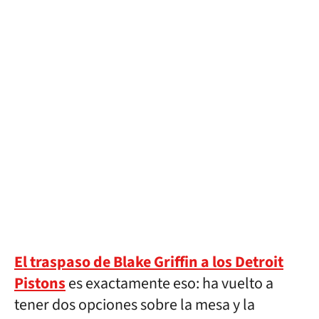
El traspaso de Blake Griffin a los Detroit
Pistons
es exactamente eso: ha vuelto a
tener dos opciones sobre la mesa y la