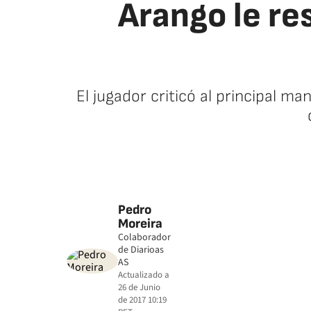
Arango le r
El jugador criticó al principal ma
Pedro
Moreira
Colaborador
de Diarioas
AS
Actualizado a
26 de Junio
de 2017 10:19