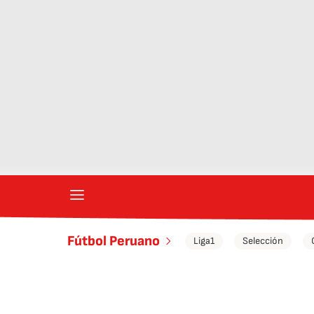
Fútbol Peruano
Liga1
Selección