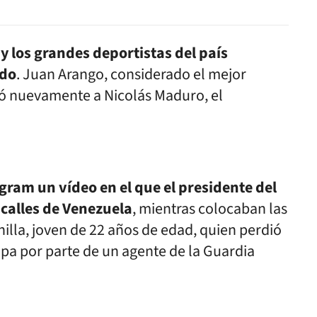
y los grandes deportistas del país
ndo
. Juan Arango, considerado el mejor
ticó nuevamente a Nicolás Maduro, el
gram un vídeo en el que el presidente del
 calles de Venezuela
, mientras colocaban las
illa
, joven de 22 años de edad, quien perdió
opa por parte de un agente de la
Guardia