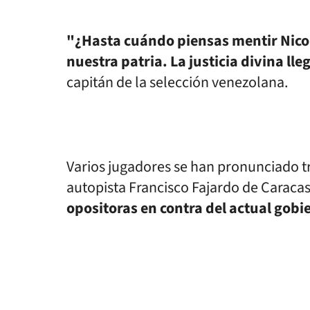
"¿
Hasta cuándo piensas mentir Nico
nuestra patria. La justicia divina lle
capitán de la selección venezolana.
Varios jugadores se han pronunciado tra
autopista Francisco Fajardo de Caracas
opositoras en contra del actual gobi