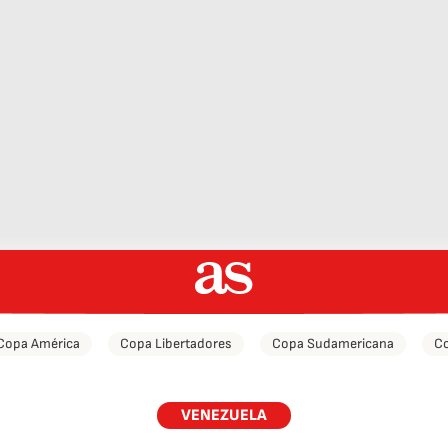
Copa América
Copa Libertadores
Copa Sudamericana
Co
VENEZUELA