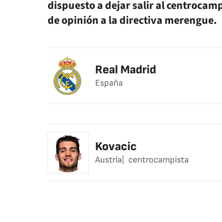
dispuesto a dejar salir al centrocam
de opinión a la directiva merengue.
Real Madrid
España
Kovacic
Austria
centrocampista