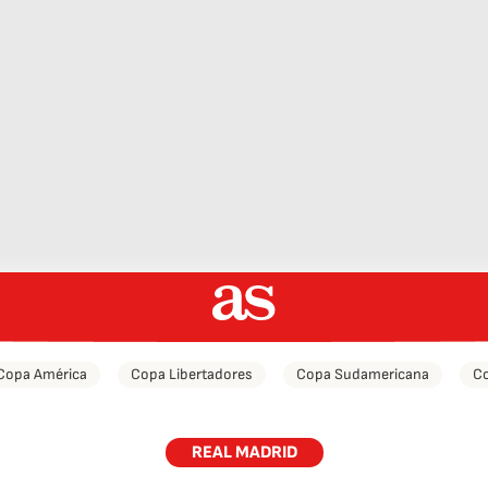
Copa América
Copa Libertadores
Copa Sudamericana
Co
REAL MADRID