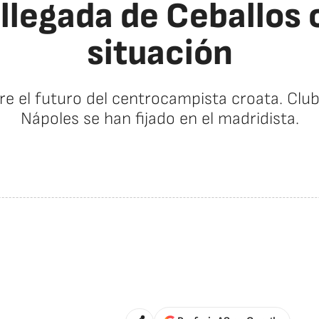
 llegada de Ceballos
situación
 aire el futuro del centrocampista croata. Cl
Nápoles se han fijado en el madridista.