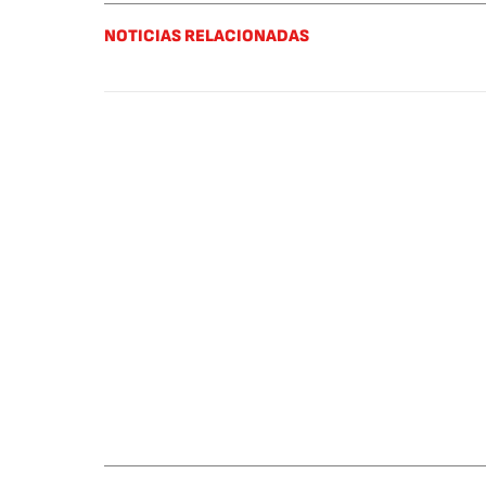
NOTICIAS RELACIONADAS