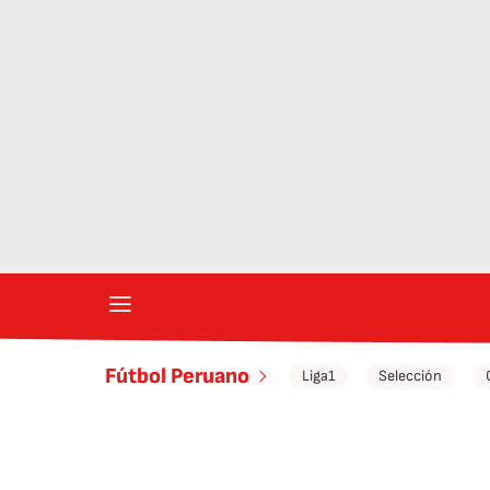
Fútbol Peruano
Liga1
Selección