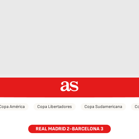
Copa América
Copa Libertadores
Copa Sudamericana
Co
REAL MADRID 2-BARCELONA 3