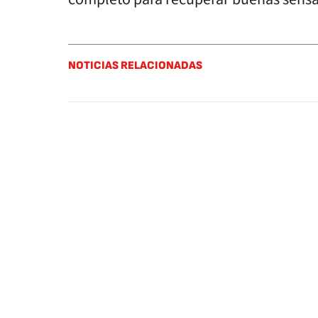
NOTICIAS RELACIONADAS