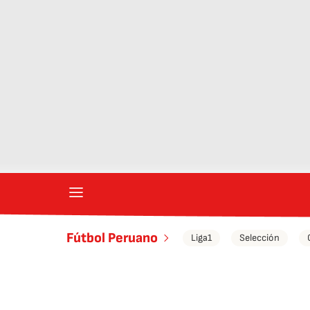
Fútbol Peruano
Liga1
Selección