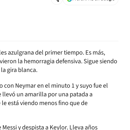
es azulgrana del primer tiempo. Es más,
vieron la hemorragia defensiva. Sigue siendo
 la gira blanca.
 con Neymar en el minuto 1 y suyo fue el
Se llevó un amarilla por una patada a
le está viendo menos fino que de
e Messi y despista a Keylor. Lleva años