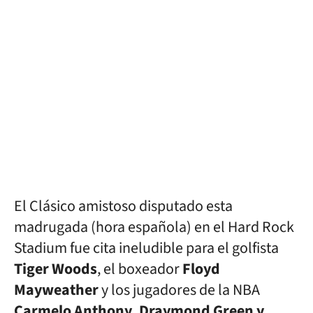
El Clásico amistoso disputado esta
madrugada (hora española) en el Hard Rock
Stadium fue cita ineludible para el golfista
Tiger Woods
, el boxeador
Floyd
Mayweather
y los jugadores de la NBA
Carmelo Anthony, Draymond Green y