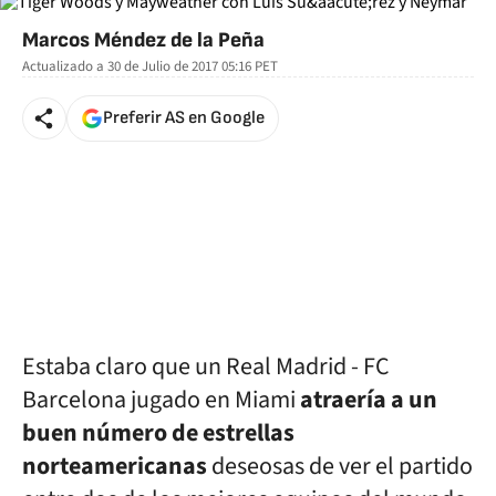
Marcos Méndez de la Peña
Actualizado a
30 de Julio de 2017 05:16
PET
Preferir AS en Google
Estaba claro que un Real Madrid - FC
Barcelona jugado en Miami
atraería a un
buen número de estrellas
norteamericanas
deseosas de ver el partido