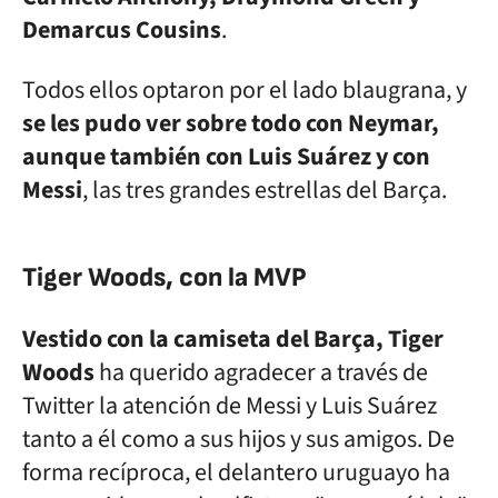
Demarcus Cousins
.
Todos ellos optaron por el lado blaugrana, y
se les pudo ver sobre todo con Neymar,
aunque también con Luis Suárez y con
Messi
, las tres grandes estrellas del Barça.
Tiger Woods, con la MVP
Vestido con la camiseta del Barça, Tiger
Woods
ha querido agradecer a través de
Twitter la atención de Messi y Luis Suárez
tanto a él como a sus hijos y sus amigos. De
forma recíproca, el delantero uruguayo ha