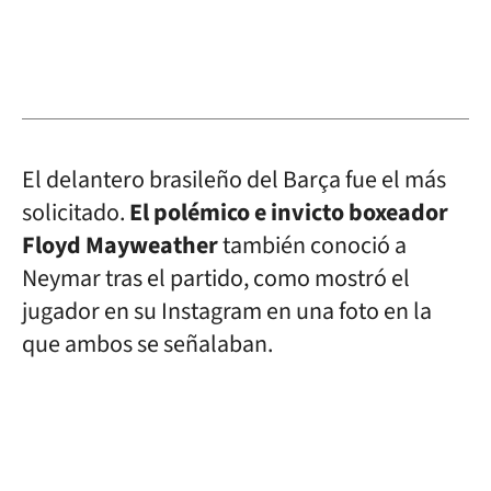
El delantero brasileño del Barça fue el más
solicitado.
El polémico e invicto boxeador
Floyd Mayweather
también conoció a
Neymar tras el partido, como mostró el
jugador en su Instagram en una foto en la
que ambos se señalaban.