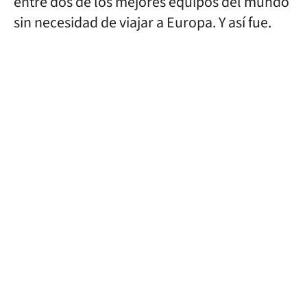
entre dos de los mejores equipos del mundo
sin necesidad de viajar a Europa. Y así fue.