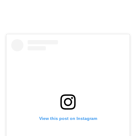
View this post on Instagram