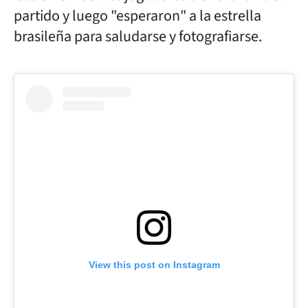
partido y luego "esperaron" a la estrella
brasileña para saludarse y fotografiarse.
View this post on Instagram