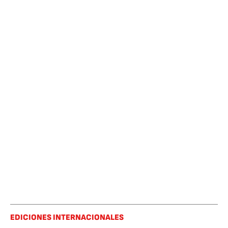
EDICIONES INTERNACIONALES