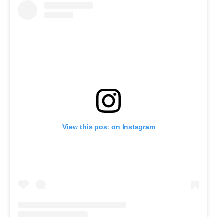
View this post on Instagram