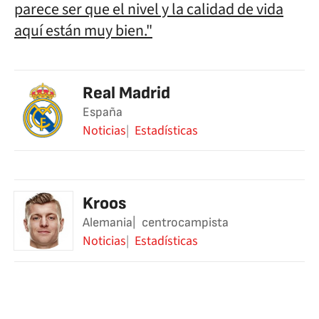
parece ser que el nivel y la calidad de vida
aquí están muy bien."
Real Madrid
España
Noticias
Estadísticas
Kroos
Alemania
centrocampista
Noticias
Estadísticas