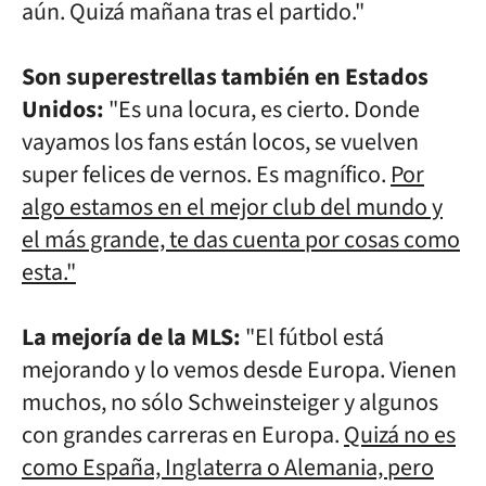
aún. Quizá mañana tras el partido."
Son superestrellas también en Estados
Unidos:
"Es una locura, es cierto. Donde
vayamos los fans están locos, se vuelven
super felices de vernos. Es magnífico.
Por
algo estamos en el mejor club del mundo y
el más grande, te das cuenta por cosas como
esta."
La mejoría de la MLS:
"El fútbol está
mejorando y lo vemos desde Europa. Vienen
muchos, no sólo Schweinsteiger y algunos
con grandes carreras en Europa.
Quizá no es
como España, Inglaterra o Alemania, pero