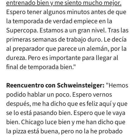
entrenado bien y me siento mucho mejor.
Espero tener algunos minutos antes de que
la temporada de verdad empiece en la
Supercopa. Estamos a un gran nivel. Tras las
primeras semanas de trabajo duro. Le decía
al preparador que parece un alemán, por la
dureza. Pero es importante para llegar al
final de temporada bien."
Reencuentro con Schweinsteiger:
"Hemos
podido hablar un poco. Espero vernos
después, me ha dicho que es feliz aquí y que
se lo está pasando bien. Espero que le vaya
bien. Chicago luce bien y me han dicho que
la pizza está buena, pero no la he probado