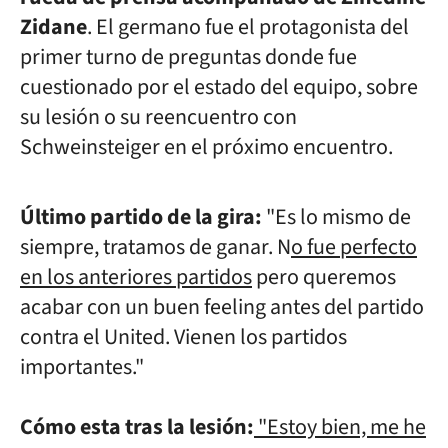
Zidane
. El germano fue el protagonista del
primer turno de preguntas donde fue
cuestionado por el estado del equipo, sobre
su lesión o su reencuentro con
Schweinsteiger en el próximo encuentro.
Último partido de la gira:
"Es lo mismo de
siempre, tratamos de ganar. N
o fue perfecto
en los anteriores partidos
pero queremos
acabar con un buen feeling antes del partido
contra el United. Vienen los partidos
importantes."
Cómo esta tras la lesión:
"Estoy bien, me he