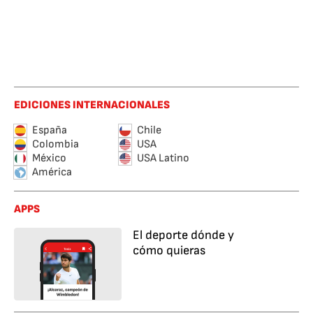
EDICIONES INTERNACIONALES
España
Chile
Colombia
USA
México
USA Latino
América
APPS
El deporte dónde y
cómo quieras