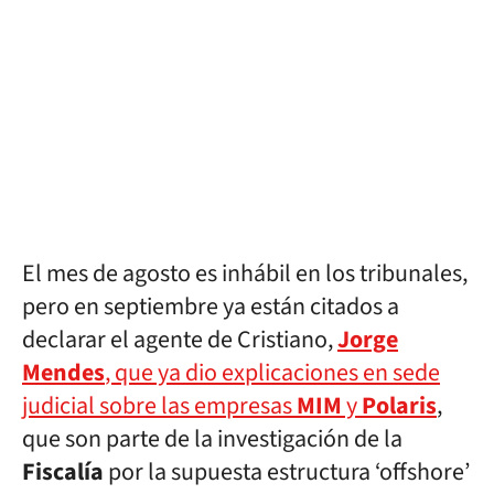
El mes de agosto es inhábil en los tribunales,
pero en septiembre ya están citados a
declarar el agente de Cristiano,
Jorge
Mendes
, que ya dio explicaciones en sede
judicial sobre las empresas
MIM
y
Polaris
,
que son parte de la investigación de la
Fiscalía
por la supuesta estructura ‘offshore’