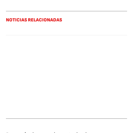
NOTICIAS RELACIONADAS