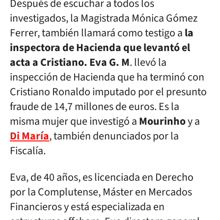
Después de escuchar a todos los
investigados, la Magistrada Mónica Gómez
Ferrer, también llamará como testigo a
la
inspectora de Hacienda que levantó el
acta a Cristiano. Eva G. M
. llevó la
inspección de Hacienda que ha terminó con
Cristiano Ronaldo imputado por el presunto
fraude de 14,7 millones de euros. Es la
misma mujer que investigó a
Mourinho
y a
Di María
, también denunciados por la
Fiscalía.
Eva, de 40 años, es licenciada en Derecho
por la Complutense, Máster en Mercados
Financieros y está especializada en