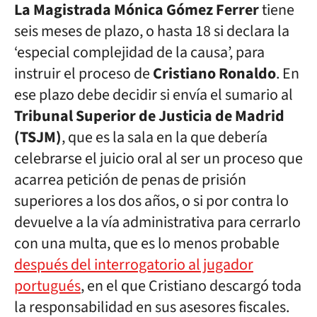
La Magistrada Mónica Gómez Ferrer
tiene
seis meses de plazo, o hasta 18 si declara la
‘especial complejidad de la causa’, para
instruir el proceso de
Cristiano Ronaldo
. En
ese plazo debe decidir si envía el sumario al
Tribunal Superior de Justicia de Madrid
(TSJM)
, que es la sala en la que debería
celebrarse el juicio oral al ser un proceso que
acarrea petición de penas de prisión
superiores a los dos años, o si por contra lo
devuelve a la vía administrativa para cerrarlo
con una multa, que es lo menos probable
después del interrogatorio al jugador
portugués
, en el que Cristiano descargó toda
la responsabilidad en sus asesores fiscales.