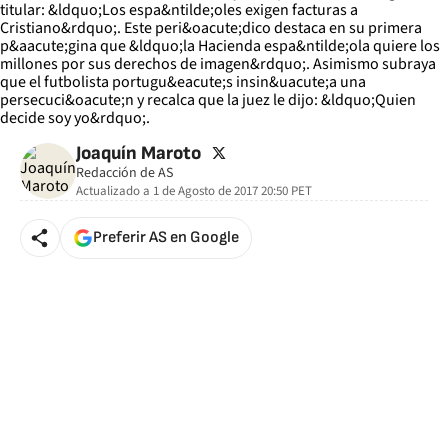
twitter
Joaquín Maroto
Redacción de AS
Actualizado a
1 de Agosto de 2017 20:50
PET
Preferir AS en Google