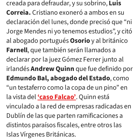
creada para defraudar, y su sobrino,
Luis
Correia.
Cristiano exoneró a ambos en su
declaración del lunes, donde precisó que “ni
Jorge Mendes ni yo tenemos estudios”, y citó
al abogado portugués
Osorio
y al británico
Farnell
, que también serán llamados a
declarar por la juez Gómez Ferrer junto al
irlandés
Andrew Quinn
que fue definido por
Edmundo Bal, abogado del Estado
, como
“un testaferro como la copa de un pino” en
la vista del
‘caso Falcao’
. Quinn está
vinculado a la red de empresas radicadas en
Dublín de las que parten ramificaciones a
distintos paraísos fiscales, entre otros las
Islas Vírgenes Británicas.