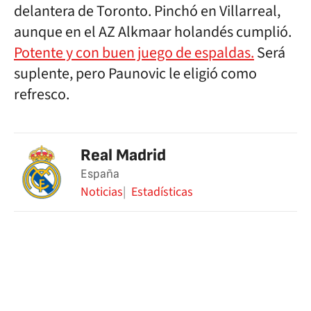
delantera de Toronto. Pinchó en Villarreal,
aunque en el AZ Alkmaar holandés cumplió.
Potente y con buen juego de espaldas.
Será
suplente, pero Paunovic le eligió como
refresco.
Real Madrid
España
Noticias
Estadísticas