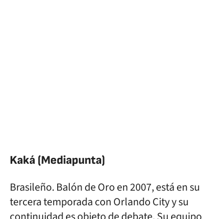
Kaká (Mediapunta)
Brasileño. Balón de Oro en 2007, está en su
tercera temporada con Orlando City y su
continuidad es objeto de debate. Su equipo