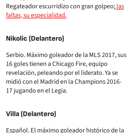
Regateador escurridizo con gran golpeo;
las
faltas, su especialidad.
Nikolic (Delantero)
Serbio. Máximo goleador de la MLS 2017, sus
16 goles tienen a Chicago Fire, equipo
revelación, peleando por el liderato. Ya se
midió con el Madrid en la Champions 2016-
17 jugando en el Legia.
Villa (Delantero)
Español. El máximo goleador histórico de la