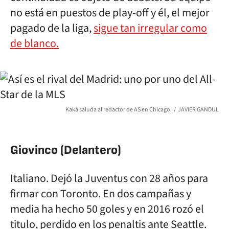
no está en puestos de play-off y él, el mejor
pagado de la liga,
sigue tan irregular como
de blanco.
Kaká saluda al redactor de AS en Chicago.
JAVIER GANDUL
Giovinco (Delantero)
Italiano. Dejó la Juventus con 28 años para
firmar con Toronto. En dos campañas y
media ha hecho 50 goles y en 2016 rozó el
titulo, perdido en los penaltis ante Seattle.