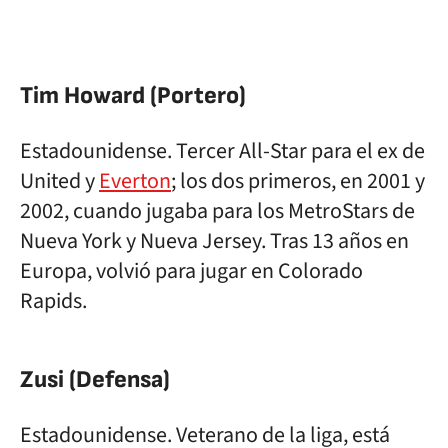
Tim Howard (Portero)
Estadounidense. Tercer All-Star para el ex de
United y
Everton
; los dos primeros, en 2001 y
2002, cuando jugaba para los MetroStars de
Nueva York y Nueva Jersey. Tras 13 años en
Europa, volvió para jugar en Colorado
Rapids.
Zusi (Defensa)
Estadounidense. Veterano de la liga, está