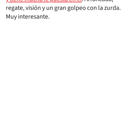
regate, visión y un gran golpeo con la zurda.
Muy interesante.