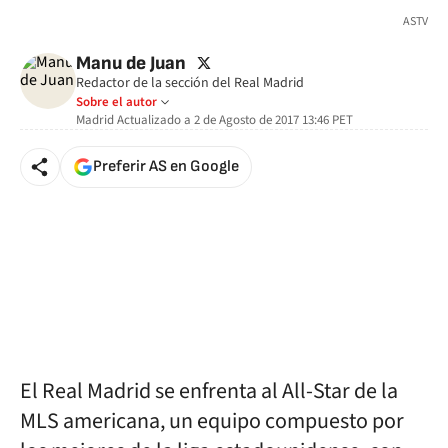
🚫 Contenido no disponible
ASTV
twitter
Manu de Juan
Redactor de la sección del Real Madrid
Sobre el autor
Madrid
Actualizado a
2 de Agosto de 2017 13:46
PET
Preferir AS en Google
El Real Madrid se enfrenta al All-Star de la
MLS americana, un equipo compuesto por