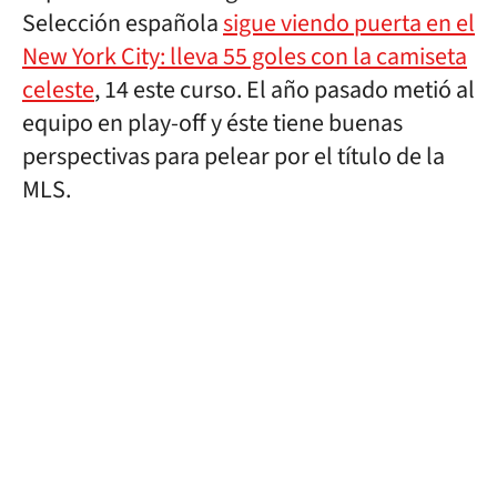
Selección española
sigue viendo puerta en el
New York City: lleva 55 goles con la camiseta
celeste
, 14 este curso. El año pasado metió al
equipo en play-off y éste tiene buenas
perspectivas para pelear por el título de la
MLS.