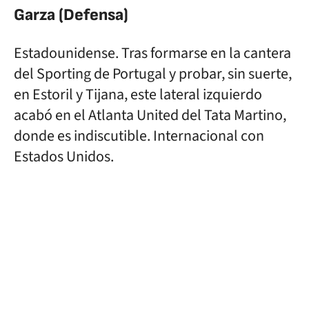
Garza (Defensa)
Estadounidense. Tras formarse en la cantera
del Sporting de Portugal y probar, sin suerte,
en Estoril y Tijana, este lateral izquierdo
acabó en el Atlanta United del Tata Martino,
donde es indiscutible. Internacional con
Estados Unidos.