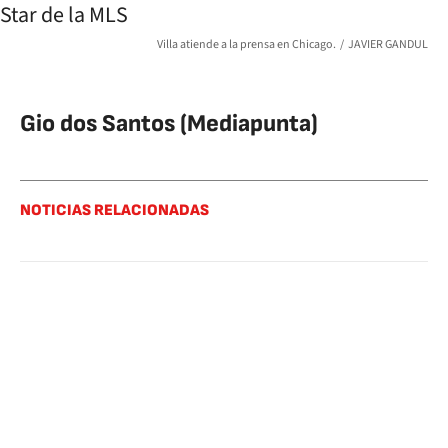
Villa atiende a la prensa en Chicago.
JAVIER GANDUL
Gio dos Santos (Mediapunta)
NOTICIAS RELACIONADAS