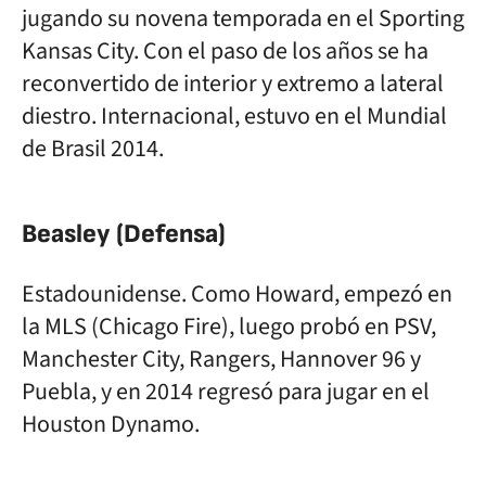
jugando su novena temporada en el Sporting
Kansas City. Con el paso de los años se ha
reconvertido de interior y extremo a lateral
diestro. Internacional, estuvo en el Mundial
de Brasil 2014.
Beasley (Defensa)
Estadounidense. Como Howard, empezó en
la MLS (Chicago Fire), luego probó en PSV,
Manchester City, Rangers, Hannover 96 y
Puebla, y en 2014 regresó para jugar en el
Houston Dynamo.