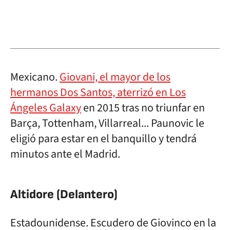
Mexicano.
Giovani, el mayor de los
hermanos Dos Santos, aterrizó en Los
Ángeles Galaxy
en 2015 tras no triunfar en
Barça, Tottenham, Villarreal... Paunovic le
eligió para estar en el banquillo y tendrá
minutos ante el Madrid.
Altidore (Delantero)
Estadounidense. Escudero de Giovinco en la