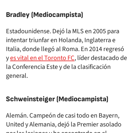
Bradley (Mediocampista)
Estadounidense. Dejó la MLS en 2005 para
intentar triunfar en Holanda, Inglaterra e
Italia, donde llegó al Roma. En 2014 regresó
y
es vital en el Toronto FC
, líder destacado de
la Conferencia Este y de la clasificación
general.
Schweinsteiger (Mediocampista)
Alemán. Campeón de casi todo en Bayern,
United y Alemania, dejó la Premier asolado