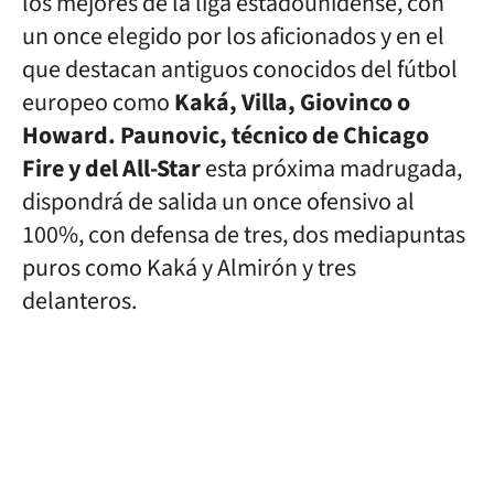
los mejores de la liga estadounidense, con
un once elegido por los aficionados y en el
que destacan antiguos conocidos del fútbol
europeo como
Kaká, Villa, Giovinco o
Howard. Paunovic, técnico de Chicago
Fire y del All-Star
esta próxima madrugada,
dispondrá de salida un once ofensivo al
100%, con defensa de tres, dos mediapuntas
puros como Kaká y Almirón y tres
delanteros.